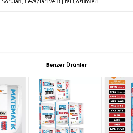
oruları, Cevapları ve Dijital Çözümleri
Benzer Ürünler