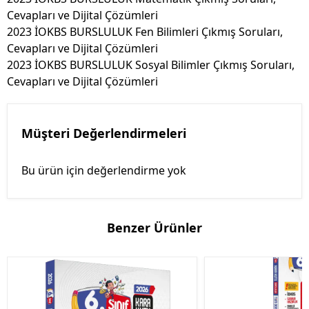
Cevapları ve Dijital Çözümleri
2023 İOKBS BURSLULUK Fen Bilimleri Çıkmış Soruları,
Cevapları ve Dijital Çözümleri
2023 İOKBS BURSLULUK Sosyal Bilimler Çıkmış Soruları,
Cevapları ve Dijital Çözümleri
Müşteri Değerlendirmeleri
Bu ürün için değerlendirme yok
Benzer Ürünler