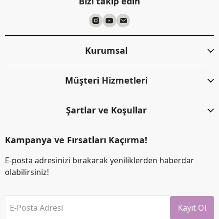
Bizi takip edin
Kurumsal
Müşteri Hizmetleri
Şartlar ve Koşullar
Kampanya ve Fırsatları Kaçırma!
E-posta adresinizi bırakarak yeniliklerden haberdar
olabilirsiniz!
E-Posta Adresi
Kayıt Ol