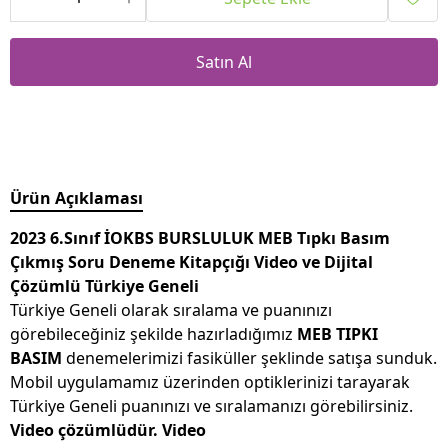
Satın Al
Ürün Açıklaması
2023 6.Sınıf İOKBS BURSLULUK MEB Tıpkı Basım
Çıkmış Soru Deneme Kitapçığı Video ve Dijital
Çözümlü Türkiye Geneli
Türkiye Geneli olarak sıralama ve puanınızı
görebileceğiniz şekilde hazırladığımız
MEB TIPKI
BASIM
denemelerimizi fasiküller şeklinde satışa sunduk.
Mobil uygulamamız üzerinden optiklerinizi tarayarak
Türkiye Geneli puanınızı ve sıralamanızı görebilirsiniz.
Video çözümlüdür. Video