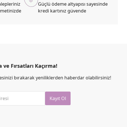
lepleriniz
Güçlü ödeme altyapısı sayesinde
zmetinizde
kredi kartınız güvende
ve Fırsatları Kaçırma!
sinizi bırakarak yeniliklerden haberdar olabilirsiniz!
resi
Kayıt Ol