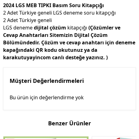
2024 LGS MEB TIPKI Basım Soru Kitapçığı
2 Adet Türkiye geneli LGS deneme soru kitapçığı
2 Adet Türkiye geneli
LGS deneme
dijital çözüm
kitapçığı
(Çözümler ve
Cevap Anahtarları Sitemizin Dijital Çözüm
Bölümündedir. Çözüm ve cevap anahtarı için deneme
kapağındaki QR kodu okutunuz ya da
karakutuyayincom canlı desteğe yazınız. )
Müşteri Değerlendirmeleri
Bu ürün için değerlendirme yok
Benzer Ürünler