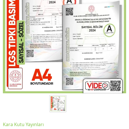
Kara Kutu Yayınları