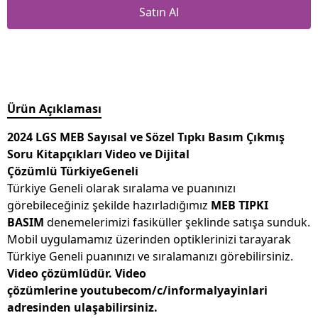
Satın Al
Ürün Açıklaması
2024 LGS MEB Sayısal ve Sözel Tıpkı Basım Çıkmış
Soru Kitapçıkları Video ve Dijital
Çözümlü TürkiyeGeneli
Türkiye Geneli olarak sıralama ve puanınızı
görebileceğiniz şekilde hazırladığımız
MEB TIPKI
BASIM
denemelerimizi fasiküller şeklinde satışa sunduk.
Mobil uygulamamız üzerinden optiklerinizi tarayarak
Türkiye Geneli puanınızı ve sıralamanızı görebilirsiniz.
Video çözümlüdür. Video
çözümlerine youtubecom/c/informalyayinlari
adresinden ulaşabilirsiniz.