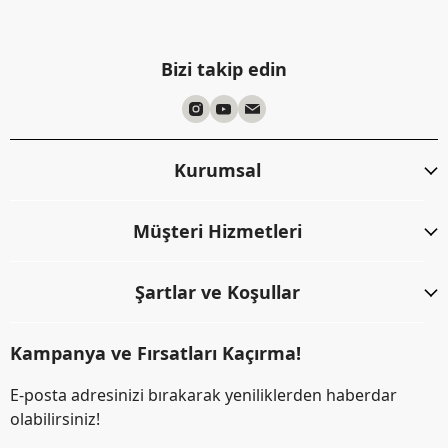
Bizi takip edin
Kurumsal
Müşteri Hizmetleri
Şartlar ve Koşullar
Kampanya ve Fırsatları Kaçırma!
E-posta adresinizi bırakarak yeniliklerden haberdar
olabilirsiniz!