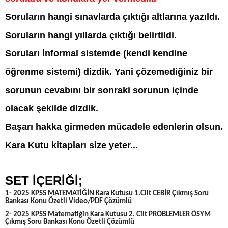
Soruların hangi sınavlarda çıktığı altlarına yazıldı.
Soruların hangi yıllarda çıktığı belirtildi.
Soruları İnformal sistemde (kendi kendine
öğrenme sistemi) dizdik. Yani çözemediğiniz bir
sorunun cevabını bir sonraki sorunun içinde
olacak şekilde dizdik.
Başarı hakka girmeden mücadele edenlerin olsun.
Kara Kutu kitapları size yeter...
SET İÇERİĞİ;
1- 2025 KPSS MATEMATİĞİN Kara Kutusu 1.Cilt CEBİR Çıkmış Soru
Bankası Konu Özetli Video/PDF Çözümlü
2- 2025 KPSS Matematiğin Kara Kutusu 2. Cilt PROBLEMLER ÖSYM
Çıkmış Soru Bankası Konu Özetli Çözümlü