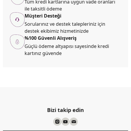
Tüm kredi kartlarına uygun vade oranları
ile taksitli ödeme
Müşteri Desteği
Sorularınız ve destek talepleriniz için
destek ekibimiz hizmetinizde
%100 Güvenli Alışveriş
Güçlü ödeme altyapısı sayesinde kredi
kartınız güvende
Bizi takip edin