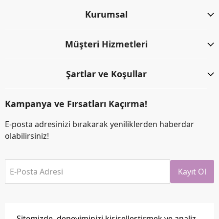
Kurumsal
Müşteri Hizmetleri
Şartlar ve Koşullar
Kampanya ve Fırsatları Kaçırma!
E-posta adresinizi bırakarak yeniliklerden haberdar
olabilirsiniz!
E-Posta Adresi
Kayıt Ol
Sitemizde, deneyiminizi kişiselleştirmek ve analiz