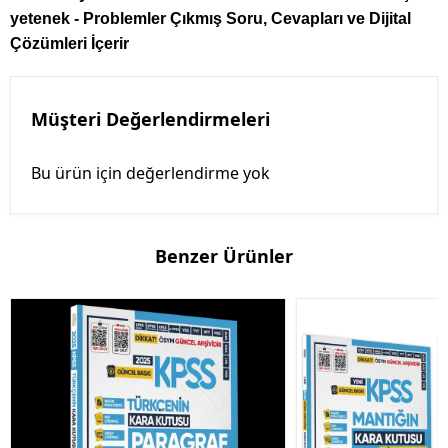
yetenek - Problemler
Çıkmış Soru, Cevapları ve Dijital
Çözümleri İçerir
Müşteri Değerlendirmeleri
Bu ürün için değerlendirme yok
Benzer Ürünler