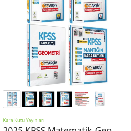
Kara Kutu Yayınları
2025 KPSS Matematik-Geo-