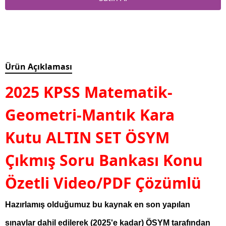
Ürün Açıklaması
2025 KPSS Matematik-
Geometri-Mantık Kara
Kutu ALTIN SET ÖSYM
Çıkmış Soru Bankası Konu
Özetli Video/PDF Çözümlü
Hazırlamış olduğumuz bu kaynak en son yapılan
sınavlar dahil edilerek (2025'e kadar) ÖSYM tarafından