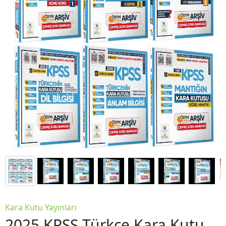
Kara Kutu Yayınları
2025 KPSS Türkçe Kara Kutu