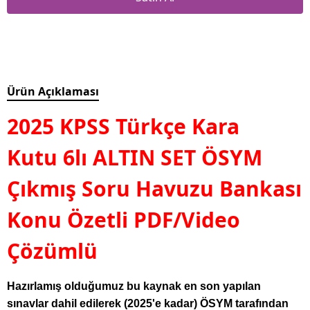
Ürün Açıklaması
2025 KPSS Türkçe Kara
Kutu 6lı ALTIN SET ÖSYM
Çıkmış Soru Havuzu Bankası
Konu Özetli PDF/Video
Çözümlü
Hazırlamış olduğumuz bu kaynak en son yapılan
sınavlar dahil edilerek (2025'e kadar) ÖSYM tarafından