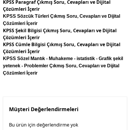
KPSS Paragraf Çıkmış Soru, Cevapları ve Dijital
Çözümleri İçerir
KPSS Sözcük Türleri Çıkmış Soru, Cevapları ve Dijital
Çözümleri İçerir
KPSS
Şekil Bilgisi Çıkmış Soru, Cevapları ve Dijital
Çözümleri İçerir
KPSS
Cümle Bilgisi Çıkmış Soru, Cevapları ve Dijital
Çözümleri İçerir
KPSS Sözel Mantık - Muhakeme - istatistik - Grafik şekil
yetenek - Problemler Çıkmış Soru, Cevapları ve Dijital
Çözümleri İçerir
Müşteri Değerlendirmeleri
Bu ürün için değerlendirme yok