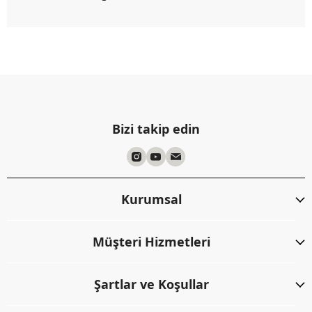
Bizi takip edin
Kurumsal
Müşteri Hizmetleri
Şartlar ve Koşullar