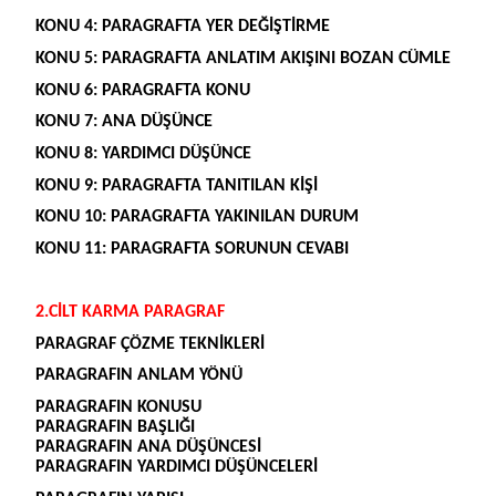
KONU 4: PARAGRAFTA YER DEĞİŞTİRME
KONU 5: PARAGRAFTA ANLATIM AKIŞINI BOZAN CÜMLE
KONU 6: PARAGRAFTA KONU
KONU 7: ANA DÜŞÜNCE
KONU 8: YARDIMCI DÜŞÜNCE
KONU 9: PARAGRAFTA TANITILAN KİŞİ
KONU 10: PARAGRAFTA YAKINILAN DURUM
KONU 11: PARAGRAFTA SORUNUN CEVABI
2.CİLT KARMA PARAGRAF
PARAGRAF ÇÖZME TEKNİKLERİ
PARAGRAFIN ANLAM YÖNÜ
PARAGRAFIN KONUSU
PARAGRAFIN BAŞLIĞI
PARAGRAFIN ANA DÜŞÜNCESİ
PARAGRAFIN YARDIMCI DÜŞÜNCELERİ