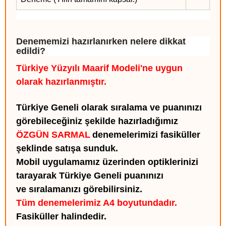
Denememizi hazırlanırken nelere dikkat
edildi?
Türkiye Yüzyılı Maarif Modeli'ne uygun
olarak hazırlanmıştır.
Türkiye Geneli olarak sıralama ve puanınızı
görebileceğiniz şekilde hazırladığımız
ÖZGÜN SARMAL
denemelerimizi fasiküller
şeklinde satışa sunduk.
Mobil uygulamamız üzerinden optiklerinizi
tarayarak Türkiye Geneli puanınızı
ve sıralamanızı görebilirsiniz.
Tüm denemelerimiz A4 boyutundadır.
Fasiküller halindedir.