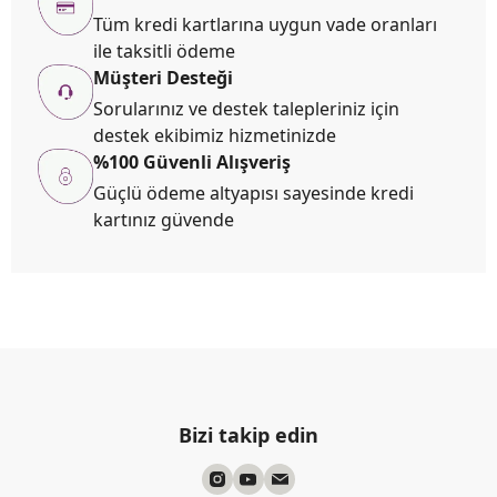
Tüm kredi kartlarına uygun vade oranları
ile taksitli ödeme
Müşteri Desteği
Sorularınız ve destek talepleriniz için
destek ekibimiz hizmetinizde
%100 Güvenli Alışveriş
Güçlü ödeme altyapısı sayesinde kredi
kartınız güvende
Bizi takip edin