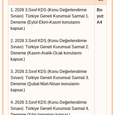
1. 2026 3.Sınıf KDS (Konu Değerlendirme
Bo
Sınavı) Türkiye Geneli Kurumsal Sarmal 1.
yut:
Deneme (Eylül-Ekim-Kasım konularını
A4
kapsar.)
2. 2026 3.Sınıf KDS (Konu Değerlendirme
Sınavı) Türkiye Geneli Kurumsal Sarmal 2.
Deneme (Kasım-Aralık-Ocak konularını
kapsar.)
3. 2026 3.Sınıf KDS (Konu Değerlendirme
Sınavı) Türkiye Geneli Kurumsal Sarmal 3.
Deneme (Şubat Mart-Nisan konularını
kapsar.)
4. 2026 3.Sınıf KDS (Konu Değerlendirme
Sınavı) Türkiye Geneli Kurumsal Sarmal 4.
Deneme (Yılın tamamını kapsar.)