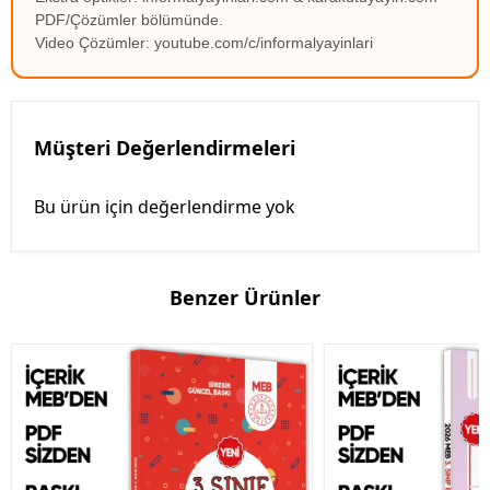
PDF/Çözümler bölümünde.
Video Çözümler: youtube.com/c/informalyayinlari
Müşteri Değerlendirmeleri
Bu ürün için değerlendirme yok
Benzer Ürünler