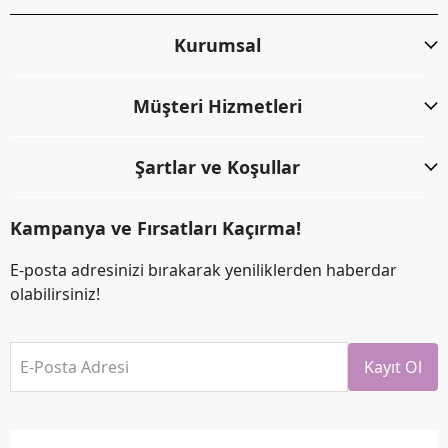
Kurumsal
Müşteri Hizmetleri
Şartlar ve Koşullar
Kampanya ve Fırsatları Kaçırma!
E-posta adresinizi bırakarak yeniliklerden haberdar
olabilirsiniz!
E-Posta Adresi
Kayıt Ol