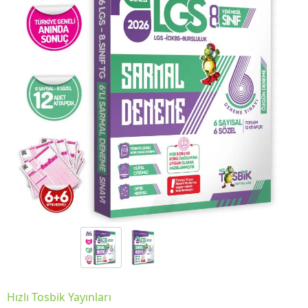
Hızlı Tosbik Yayınları