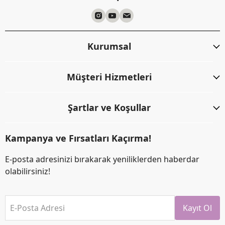
Kurumsal
Müşteri Hizmetleri
Şartlar ve Koşullar
Kampanya ve Fırsatları Kaçırma!
E-posta adresinizi bırakarak yeniliklerden haberdar
olabilirsiniz!
E-Posta Adresi
Kayıt Ol