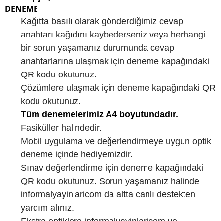
DENEME
Kağıtta basılı olarak gönderdiğimiz cevap
anahtarı kağıdını kaybederseniz veya herhangi
bir sorun yaşamanız durumunda cevap
anahtarlarına ulaşmak için deneme kapağındaki
QR kodu okutunuz.
Çözümlere ulaşmak için deneme kapağındaki QR
kodu okutunuz.
Tüm denemelerimiz A4 boyutundadır.
Fasiküller halindedir.
Mobil uygulama ve değerlendirmeye uygun optik
deneme içinde hediyemizdir.
Sınav değerlendirme için deneme kapağındaki
QR kodu okutunuz. Sorun yaşamanız halinde
informalyayinlaricom da altta canlı destekten
yardım alınız.