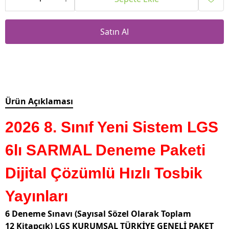
Satın Al
Ürün Açıklaması
2026 8. Sınıf Yeni Sistem LGS
6lı SARMAL Deneme Paketi
Dijital Çözümlü Hızlı Tosbik
Yayınları
6 Deneme Sınavı (Sayısal Sözel Olarak Toplam
12 Kitapçık) LGS KURUMSAL TÜRKİYE GENELİ PAKET