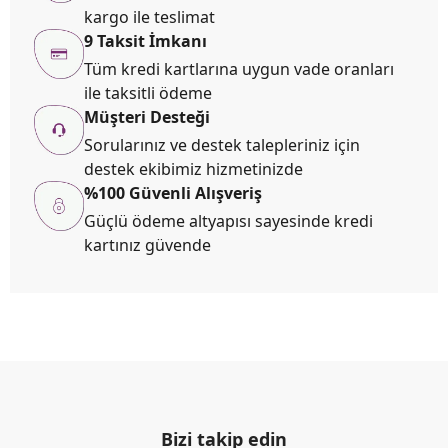
kargo ile teslimat
9 Taksit İmkanı
Tüm kredi kartlarına uygun vade oranları
ile taksitli ödeme
Müşteri Desteği
Sorularınız ve destek talepleriniz için
destek ekibimiz hizmetinizde
%100 Güvenli Alışveriş
Güçlü ödeme altyapısı sayesinde kredi
kartınız güvende
Bizi takip edin