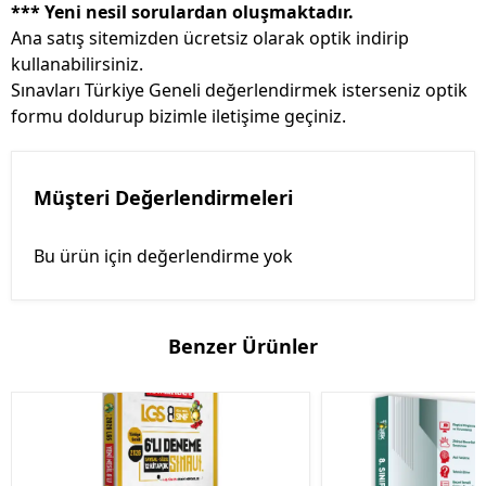
*** Yeni nesil sorulardan oluşmaktadır.
Ana satış sitemizden ücretsiz olarak optik indirip
kullanabilirsiniz.
Sınavları Türkiye Geneli değerlendirmek isterseniz optik
formu doldurup bizimle iletişime geçiniz.
Müşteri Değerlendirmeleri
Bu ürün için değerlendirme yok
Benzer Ürünler