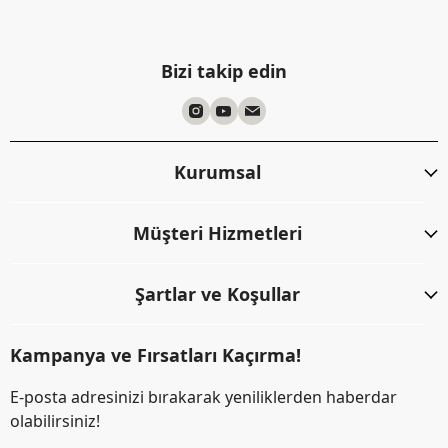
Bizi takip edin
Kurumsal
Müşteri Hizmetleri
Şartlar ve Koşullar
Kampanya ve Fırsatları Kaçırma!
E-posta adresinizi bırakarak yeniliklerden haberdar
olabilirsiniz!