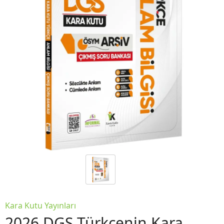
Kara Kutu Yayınları
2026 DGS Türkçenin Kara