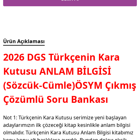
Ürün Açıklaması
2026 DGS Türkçenin Kara
Kutusu ANLAM BİLGİSİ
(Sözcük-Cümle)ÖSYM Çıkmış
Çözümlü Soru Bankası
Not 1: Türkçenin Kara Kutusu serimize yeni başlayan
adaylarımızın ilk çözeceği kitap kesinlikle anlam bilgisi
olmalıdır. Türkçenin Kara Kutusu Anlam Bilgisi kitabımız