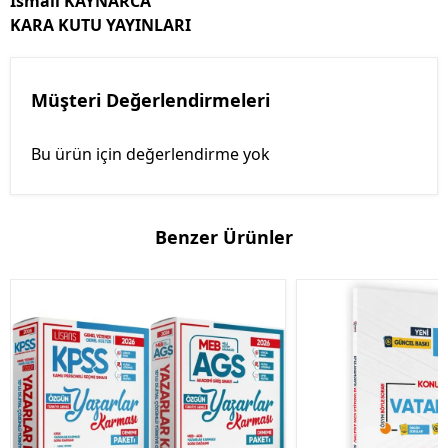
İsmail KAYNARCA
KARA KUTU YAYINLARI
Müşteri Değerlendirmeleri
Bu ürün için değerlendirme yok
Benzer Ürünler