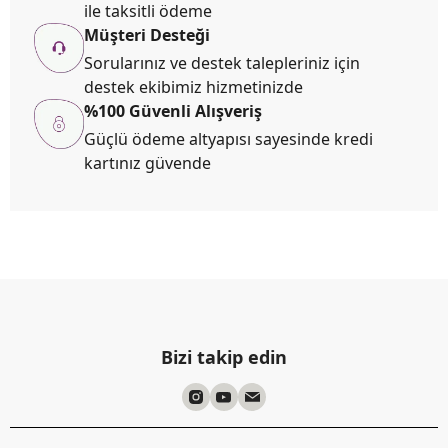
ile taksitli ödeme
Müşteri Desteği
Sorularınız ve destek talepleriniz için
destek ekibimiz hizmetinizde
%100 Güvenli Alışveriş
Güçlü ödeme altyapısı sayesinde kredi
kartınız güvende
Bizi takip edin