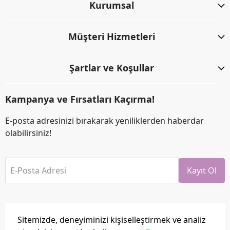
Kurumsal
Müşteri Hizmetleri
Şartlar ve Koşullar
Kampanya ve Fırsatları Kaçırma!
E-posta adresinizi bırakarak yeniliklerden haberdar
olabilirsiniz!
E-Posta Adresi
Kayıt Ol
Sitemizde, deneyiminizi kişiselleştirmek ve analiz