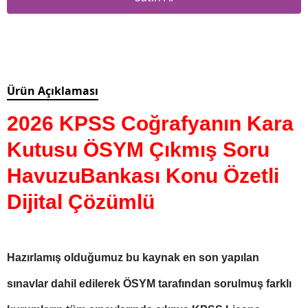
Ürün Açıklaması
2026 KPSS Coğrafyanın Kara
Kutusu ÖSYM Çıkmış Soru
HavuzuBankası Konu Özetli
Dijital Çözümlü
Hazırlamış olduğumuz bu kaynak en son yapılan
sınavlar dahil edilerek ÖSYM tarafından sorulmuş farklı