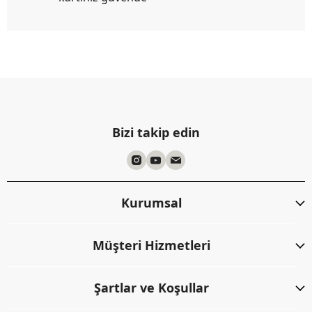
Bizi takip edin
Kurumsal
Müşteri Hizmetleri
Şartlar ve Koşullar