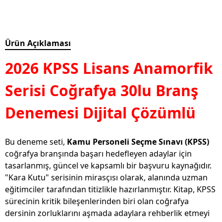
Ürün Açıklaması
2026 KPSS Lisans Anamorfik
Serisi Coğrafya 30lu Branş
Denemesi Dijital Çözümlü
Bu deneme seti,
Kamu Personeli Seçme Sınavı (KPSS)
coğrafya branşında başarı hedefleyen adaylar için
tasarlanmış, güncel ve kapsamlı bir başvuru kaynağıdır.
"Kara Kutu" serisinin mirasçısı olarak, alanında uzman
eğitimciler tarafından titizlikle hazırlanmıştır. Kitap, KPSS
sürecinin kritik bileşenlerinden biri olan coğrafya
dersinin zorluklarını aşmada adaylara rehberlik etmeyi