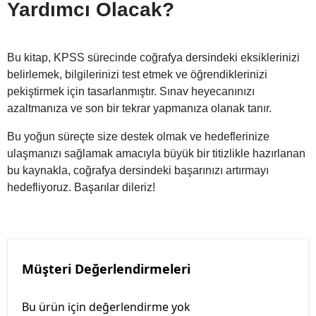
Yardımcı Olacak?
Bu kitap, KPSS sürecinde coğrafya dersindeki eksiklerinizi
belirlemek, bilgilerinizi test etmek ve öğrendiklerinizi
pekiştirmek için tasarlanmıştır. Sınav heyecanınızı
azaltmanıza ve son bir tekrar yapmanıza olanak tanır.
Bu yoğun süreçte size destek olmak ve hedeflerinize
ulaşmanızı sağlamak amacıyla büyük bir titizlikle hazırlanan
bu kaynakla, coğrafya dersindeki başarınızı artırmayı
hedefliyoruz. Başarılar dileriz!
Müşteri Değerlendirmeleri
Bu ürün için değerlendirme yok