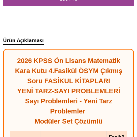
Ürün Açıklaması
2026 KPSS Ön Lisans Matematik
Kara Kutu 4.Fasikül ÖSYM Çıkmış
Soru FASİKÜL KİTAPLARI
YENİ TARZ-SAYI PROBLEMLERİ
Sayı Problemleri - Yeni Tarz
Problemler
Modüler Set Çözümlü