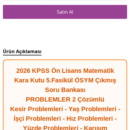
Satın Al
Ürün Açıklaması
2026 KPSS Ön Lisans Matematik
Kara Kutu 5.Fasikül ÖSYM Çıkmış
Soru Bankası
PROBLEMLER 2 Çözümlü
Kesir Problemleri - Yaş Problemleri -
İşçi Problemleri - Hız Problemleri -
Yüzde Problemleri - Karışım