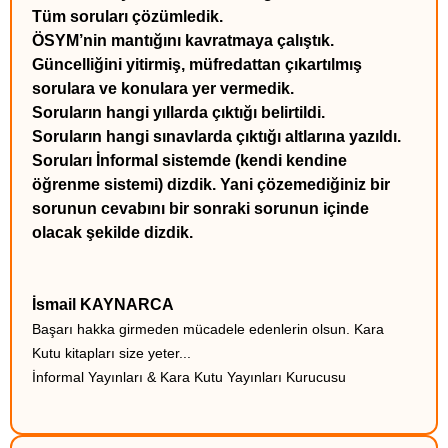
Tüm soruları çözümledik.
ÖSYM’nin mantığını kavratmaya çalıştık.
Güncelliğini yitirmiş, müfredattan çıkartılmış
sorulara ve konulara yer vermedik.
Soruların hangi yıllarda çıktığı belirtildi.
Soruların hangi sınavlarda çıktığı altlarına yazıldı.
Soruları İnformal sistemde (kendi kendine
öğrenme sistemi) dizdik. Yani çözemediğiniz bir
sorunun cevabını bir sonraki sorunun içinde
olacak şekilde dizdik.
İsmail KAYNARCA
Başarı hakka girmeden mücadele edenlerin olsun. Kara
Kutu kitapları size yeter...
İnformal Yayınları & Kara Kutu Yayınları Kurucusu