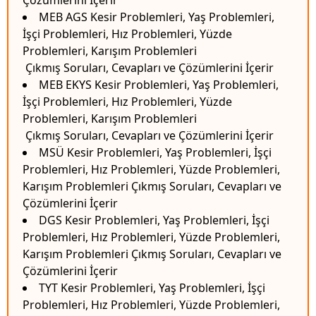
Çözümlerini İçerir
MEB AGS Kesir Problemleri, Yaş Problemleri,
İşçi Problemleri, Hız Problemleri, Yüzde
Problemleri, Karışım Problemleri
Çıkmış Soruları, Cevapları ve Çözümlerini İçerir
MEB EKYS Kesir Problemleri, Yaş Problemleri,
İşçi Problemleri, Hız Problemleri, Yüzde
Problemleri, Karışım Problemleri
Çıkmış Soruları, Cevapları ve Çözümlerini İçerir
MSÜ Kesir Problemleri, Yaş Problemleri, İşçi
Problemleri, Hız Problemleri, Yüzde Problemleri,
Karışım Problemleri Çıkmış Soruları, Cevapları ve
Çözümlerini İçerir
DGS Kesir Problemleri, Yaş Problemleri, İşçi
Problemleri, Hız Problemleri, Yüzde Problemleri,
Karışım Problemleri Çıkmış Soruları, Cevapları ve
Çözümlerini İçerir
TYT Kesir Problemleri, Yaş Problemleri, İşçi
Problemleri, Hız Problemleri, Yüzde Problemleri,