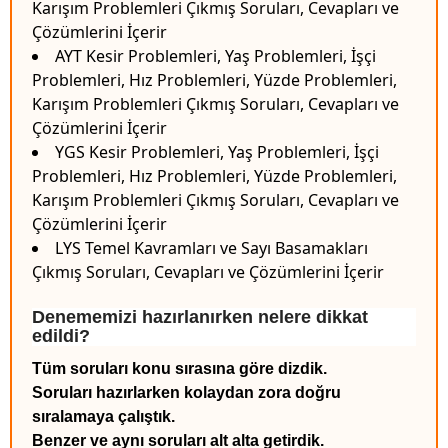
Karışım Problemleri Çıkmış Soruları, Cevapları ve
Çözümlerini İçerir
AYT Kesir Problemleri, Yaş Problemleri, İşçi
Problemleri, Hız Problemleri, Yüzde Problemleri,
Karışım Problemleri Çıkmış Soruları, Cevapları ve
Çözümlerini İçerir
YGS Kesir Problemleri, Yaş Problemleri, İşçi
Problemleri, Hız Problemleri, Yüzde Problemleri,
Karışım Problemleri Çıkmış Soruları, Cevapları ve
Çözümlerini İçerir
LYS Temel Kavramları ve Sayı Basamakları
Çıkmış Soruları, Cevapları ve Çözümlerini İçerir
Denememizi hazırlanırken nelere dikkat
edildi?
Tüm soruları konu sırasına göre dizdik.
Soruları hazırlarken kolaydan zora doğru
sıralamaya çalıştık.
Benzer ve aynı soruları alt alta getirdik.