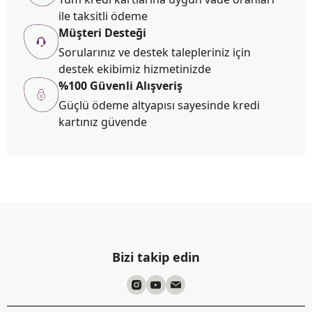
ile taksitli ödeme
Müşteri Desteği
Sorularınız ve destek talepleriniz için
destek ekibimiz hizmetinizde
%100 Güvenli Alışveriş
Güçlü ödeme altyapısı sayesinde kredi
kartınız güvende
Bizi takip edin