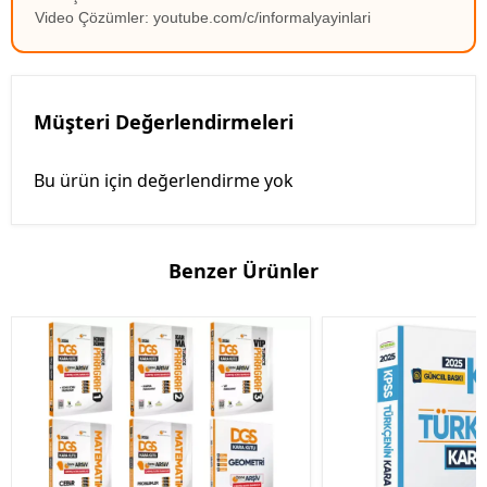
Video Çözümler: youtube.com/c/informalyayinlari
Müşteri Değerlendirmeleri
Bu ürün için değerlendirme yok
Benzer Ürünler