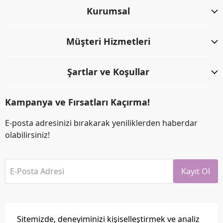
Kurumsal
Müşteri Hizmetleri
Şartlar ve Koşullar
Kampanya ve Fırsatları Kaçırma!
E-posta adresinizi bırakarak yeniliklerden haberdar
olabilirsiniz!
E-Posta Adresi
Kayıt Ol
Sitemizde, deneyiminizi kişiselleştirmek ve analiz