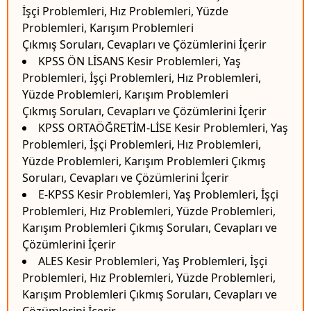
İşçi Problemleri, Hız Problemleri, Yüzde
Problemleri, Karışım Problemleri
Çıkmış Soruları, Cevapları ve Çözümlerini İçerir
KPSS ÖN LİSANS Kesir Problemleri, Yaş
Problemleri, İşçi Problemleri, Hız Problemleri,
Yüzde Problemleri, Karışım Problemleri
Çıkmış Soruları, Cevapları ve Çözümlerini İçerir
KPSS ORTAÖĞRETİM-LİSE Kesir Problemleri, Yaş
Problemleri, İşçi Problemleri, Hız Problemleri,
Yüzde Problemleri, Karışım Problemleri Çıkmış
Soruları, Cevapları ve Çözümlerini İçerir
E-KPSS Kesir Problemleri, Yaş Problemleri, İşçi
Problemleri, Hız Problemleri, Yüzde Problemleri,
Karışım Problemleri Çıkmış Soruları, Cevapları ve
Çözümlerini İçerir
ALES Kesir Problemleri, Yaş Problemleri, İşçi
Problemleri, Hız Problemleri, Yüzde Problemleri,
Karışım Problemleri Çıkmış Soruları, Cevapları ve