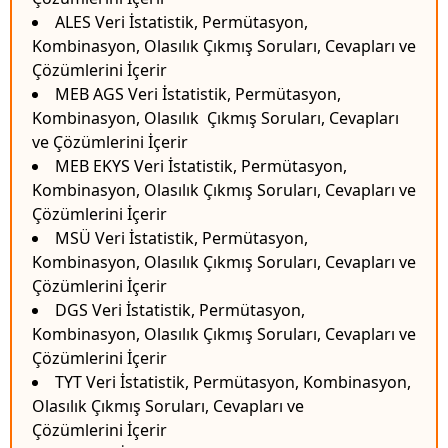
ALES Veri İstatistik, Permütasyon,
Kombinasyon, Olasılık Çıkmış Soruları, Cevapları ve
Çözümlerini İçerir
MEB AGS Veri İstatistik, Permütasyon,
Kombinasyon, Olasılık Çıkmış Soruları, Cevapları
ve Çözümlerini İçerir
MEB EKYS Veri İstatistik, Permütasyon,
Kombinasyon, Olasılık Çıkmış Soruları, Cevapları ve
Çözümlerini İçerir
MSÜ Veri İstatistik, Permütasyon,
Kombinasyon, Olasılık Çıkmış Soruları, Cevapları ve
Çözümlerini İçerir
DGS Veri İstatistik, Permütasyon,
Kombinasyon, Olasılık Çıkmış Soruları, Cevapları ve
Çözümlerini İçerir
TYT Veri İstatistik, Permütasyon, Kombinasyon,
Olasılık Çıkmış Soruları, Cevapları ve
Çözümlerini İçerir