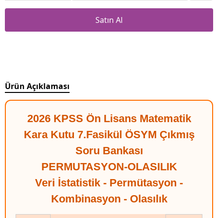
Satın Al
Ürün Açıklaması
2026 KPSS Ön Lisans Matematik
Kara Kutu 7.Fasikül ÖSYM Çıkmış
Soru Bankası
PERMUTASYON-OLASILIK
Veri İstatistik - Permütasyon -
Kombinasyon - Olasılık