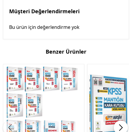
Müşteri Değerlendirmeleri
Bu ürün için değerlendirme yok
Benzer Ürünler