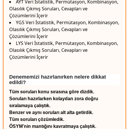
AYT Veri İstatistik, Permütasyon, Kombinasyon,
Olasılık Çıkmış Soruları, Cevapları ve
Çözümlerini İçerir
YGS Veri İstatistik, Permütasyon, Kombinasyon,
Olasılık Çıkmış Soruları, Cevapları ve
Çözümlerini İçerir
LYS Veri İstatistik, Permütasyon, Kombinasyon,
Olasılık Çıkmış Soruları, Cevapları ve
Çözümlerini İçerir
Denememizi hazırlanırken nelere dikkat
edildi?
Tüm soruları konu sırasına göre dizdik.
Soruları hazırlarken kolaydan zora doğru
sıralamaya çalıştık.
Benzer ve aynı soruları alt alta getirdik.
Tüm soruları çözümledik.
ÖSYM’nin mantığını kavratmaya çalıştık.