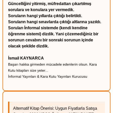
Güncelliğini yitirmiş, müfredattan çıkartılmış
sorulara ve konulara yer vermedik.
Soruların hangi yıllarda çıktığı belirtildi.
Soruların hangi sınavlarda çıktığı altlarına yazıldı.
Soruları İnformal sistemde (kendi kendine
öğrenme sistemi) dizdik. Yani çözemediğiniz bir
sorunun cevabını bir sonraki sorunun içinde
olacak şekilde dizdik.
İsmail KAYNARCA
Başarı hakka girmeden mücadele edenlerin olsun. Kara
Kutu kitapları size yeter...
İnformal Yayınları & Kara Kutu Yayınları Kurucusu
Alternatif Kitap Önerisi: Uygun Fiyatlarla Satışa