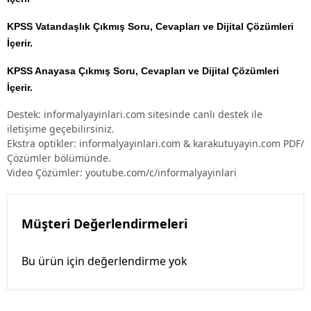
KPSS Vatandaşlık Çıkmış Soru, Cevapları ve Dijital Çözümleri
İçerir.
KPSS Anayasa Çıkmış Soru, Cevapları ve Dijital Çözümleri
İçerir.
Destek: informalyayinlari.com sitesinde canlı destek ile
iletişime geçebilirsiniz.
Ekstra optikler: informalyayinlari.com & karakutuyayin.com PDF/
Çözümler bölümünde.
Video Çözümler: youtube.com/c/informalyayinlari
Müşteri Değerlendirmeleri
Bu ürün için değerlendirme yok