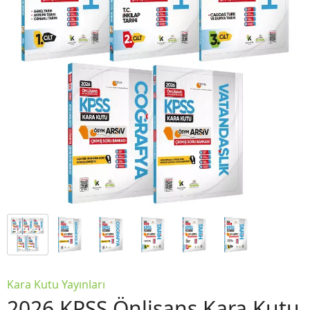
Kara Kutu Yayınları
2026 KPSS Önlisans Kara Kutu