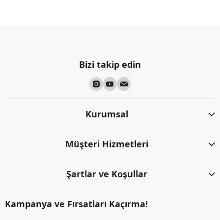
Bizi takip edin
Kurumsal
Müşteri Hizmetleri
Şartlar ve Koşullar
Kampanya ve Fırsatları Kaçırma!