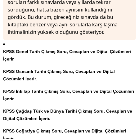
soruları farklı sınavlarda veya yıllarda tekrar
sorduğunu, hatta bazen aynısını kullandığını
gördük. Bu durum, gireceğiniz sınavda da bu
kitaptaki benzer veya aynı sorularla karşılaşma
ihtimalinizin yüksek olduğunu gösteriyor.
KPSS Genel Tarih Çıkmış Soru, Cevapları ve Dijital Çözümleri
İçerir.
KPSS Osmanlı Tarihi Çıkmış Soru, Cevapları ve Dijital
Çözümleri İçerir.
KPSS İnkılap Tarihi Çıkmış Soru, Cevapları ve Dijital Çözümleri
İçerir.
KPSS Çağdaş Türk ve Dünya Tarihi Çıkmış Soru, Cevapları ve
Dijital Çözümleri İçerir.
KPSS Coğrafya Çıkmış Soru, Cevapları ve Dijital Çözümleri
İçerir