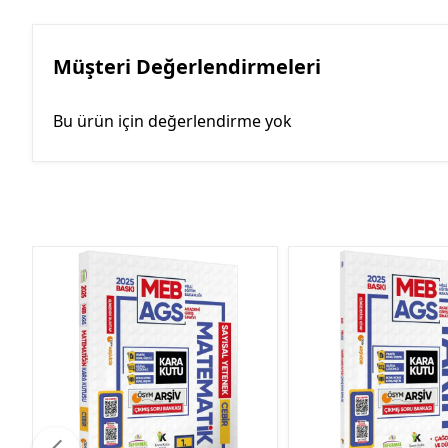
Müşteri Değerlendirmeleri
Bu ürün için değerlendirme yok