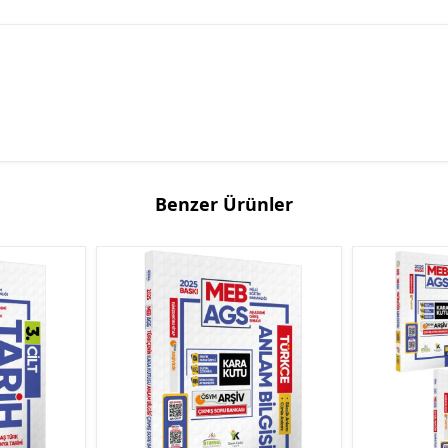
Benzer Ürünler