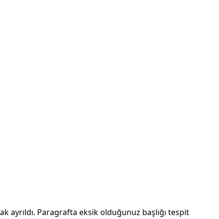
ak ayrıldı. Paragrafta eksik olduğunuz başlığı tespit