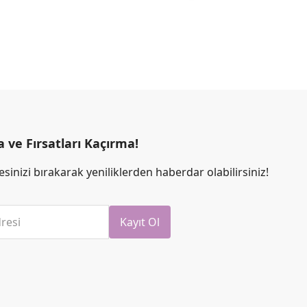
ve Fırsatları Kaçırma!
sinizi bırakarak yeniliklerden haberdar olabilirsiniz!
resi
Kayıt Ol