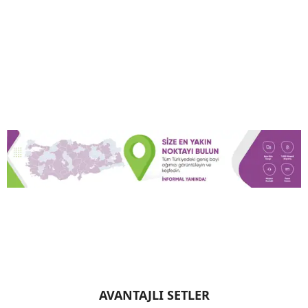
AVANTAJLI SETLER