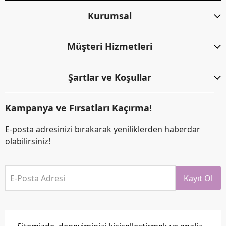
Kurumsal
Müşteri Hizmetleri
Şartlar ve Koşullar
Kampanya ve Fırsatları Kaçırma!
E-posta adresinizi bırakarak yeniliklerden haberdar
olabilirsiniz!
E-Posta Adresi
Kayıt Ol