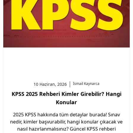
İsmail
Kaynarca
10 Haziran, 2026
KPSS 2025 Rehberi Kimler Girebilir? Hangi
Konular
2025 KPSS hakkında tüm detaylar burada! Sınav
nedir, kimler başvurabilir, hangi konular çıkacak ve
nasıl hazırlanmalısınız? Güncel KPSS rehberi