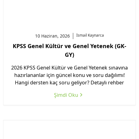
İsmail
Kaynarca
10 Haziran, 2026
KPSS Genel Kültür ve Genel Yetenek (GK-
GY)
2026 KPSS Genel Kültür ve Genel Yetenek sınavına
hazırlananlar için güncel konu ve soru dağılımı!
Hangi dersten kaç soru geliyor? Detaylı rehber
Şimdi Oku