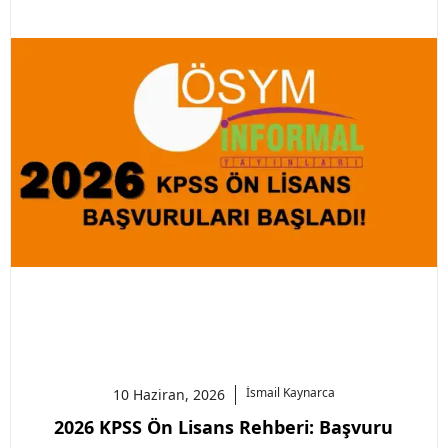
İsmail
Kaynarca
10 Haziran, 2026
2026 KPSS Ön Lisans Rehberi: Başvuru