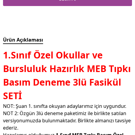
Ürün Açıklaması
1.Sınıf Özel Okullar ve
Bursluluk Hazırlık MEB Tıpkı
Basım Deneme 3lü Fasikül
SETİ
NOT: Şuan 1. sınıfta okuyan adaylarımız için uygundur.
NOT 2: Özgün 3lü deneme paketimiz ile birlikte satılan
versiyonumuzda bulunmaktadır. Birlikte almanızı tavsiye
ederiz.