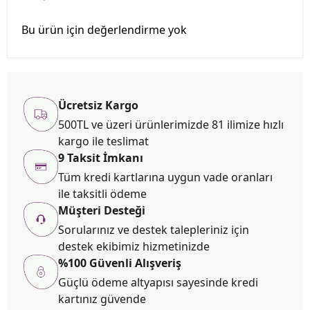
Bu ürün için değerlendirme yok
Ücretsiz Kargo
500TL ve üzeri ürünlerimizde 81 ilimize hızlı
kargo ile teslimat
9 Taksit İmkanı
Tüm kredi kartlarına uygun vade oranları
ile taksitli ödeme
Müşteri Desteği
Sorularınız ve destek talepleriniz için
destek ekibimiz hizmetinizde
%100 Güvenli Alışveriş
Güçlü ödeme altyapısı sayesinde kredi
kartınız güvende