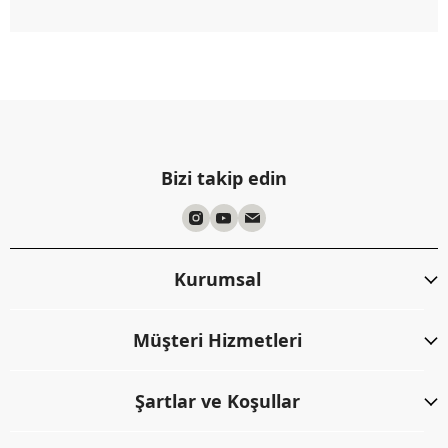
Bizi takip edin
Kurumsal
Müşteri Hizmetleri
Şartlar ve Koşullar