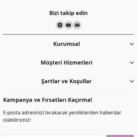
Bizi takip edin
Kurumsal
Müşteri Hizmetleri
Şartlar ve Koşullar
Kampanya ve Fırsatları Kaçırma!
E-posta adresinizi bırakarak yeniliklerden haberdar
olabilirsiniz!