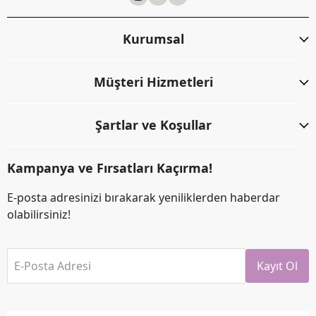
Kurumsal
Müşteri Hizmetleri
Şartlar ve Koşullar
Kampanya ve Fırsatları Kaçırma!
E-posta adresinizi bırakarak yeniliklerden haberdar
olabilirsiniz!
E-Posta Adresi
Kayıt Ol