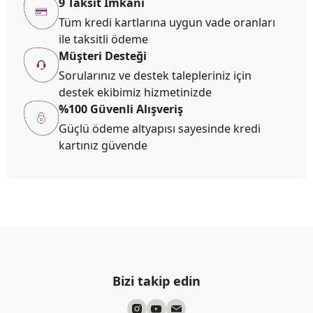
9 Taksit İmkanı
Tüm kredi kartlarına uygun vade oranları
ile taksitli ödeme
Müşteri Desteği
Sorularınız ve destek talepleriniz için
destek ekibimiz hizmetinizde
%100 Güvenli Alışveriş
Güçlü ödeme altyapısı sayesinde kredi
kartınız güvende
Bizi takip edin