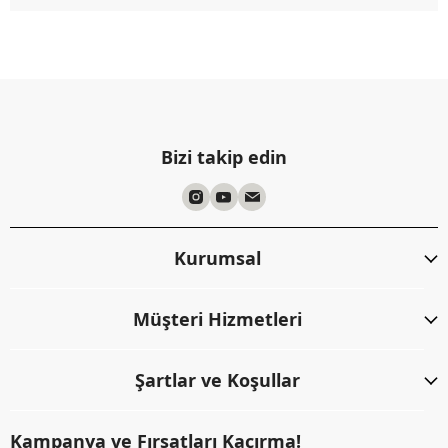
Bizi takip edin
Kurumsal
Müşteri Hizmetleri
Şartlar ve Koşullar
Kampanya ve Fırsatları Kaçırma!