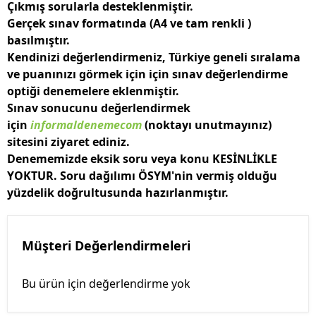
Çıkmış sorularla desteklenmiştir.
Gerçek sınav formatında (A4 ve tam renkli )
basılmıştır.
Kendinizi değerlendirmeniz, Türkiye geneli sıralama
ve puanınızı görmek için için sınav değerlendirme
optiği denemelere eklenmiştir.
Sınav sonucunu değerlendirmek
için
informaldenemecom
(noktayı unutmayınız)
sitesini ziyaret ediniz.
Denememizde eksik soru veya konu KESİNLİKLE
YOKTUR. Soru dağılımı ÖSYM'nin vermiş olduğu
yüzdelik doğrultusunda hazırlanmıştır.
Müşteri Değerlendirmeleri
Bu ürün için değerlendirme yok