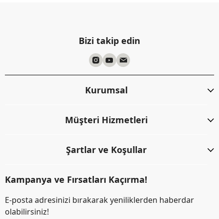
Bizi takip edin
Kurumsal
Müşteri Hizmetleri
Şartlar ve Koşullar
Kampanya ve Fırsatları Kaçırma!
E-posta adresinizi bırakarak yeniliklerden haberdar
olabilirsiniz!