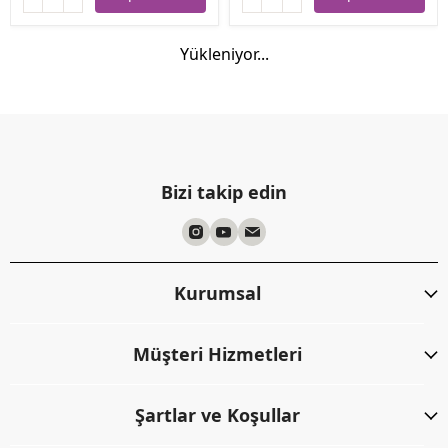
Yükleniyor...
Bizi takip edin
Kurumsal
Müşteri Hizmetleri
Şartlar ve Koşullar