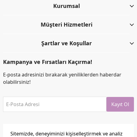
Kurumsal
Müşteri Hizmetleri
Şartlar ve Koşullar
Kampanya ve Fırsatları Kaçırma!
E-posta adresinizi bırakarak yeniliklerden haberdar
olabilirsiniz!
E-Posta Adresi
Kayıt Ol
Sitemizde, deneyiminizi kişiselleştirmek ve analiz