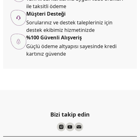
ile taksitli ödeme
Müşteri Desteği
Sorularınız ve destek talepleriniz için
destek ekibimiz hizmetinizde
%100 Güvenli Alışveriş
Güçlü ödeme altyapısı sayesinde kredi
kartınız güvende
Bizi takip edin