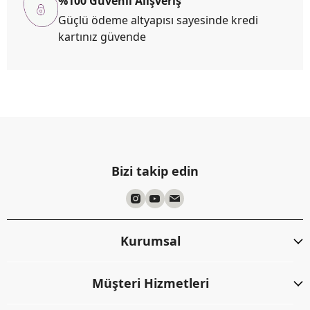
%100 Güvenli Alışveriş
Güçlü ödeme altyapısı sayesinde kredi
kartınız güvende
Bizi takip edin
Kurumsal
Müşteri Hizmetleri