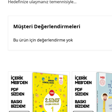
Hedefinize ulaşmanız temennisiyle...
Müşteri Değerlendirmeleri
Bu ürün için değerlendirme yok