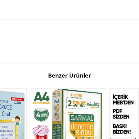
Benzer Ürünler