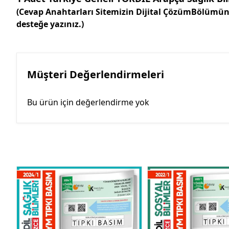
(Cevap Anahtarları Sitemizin Dijital ÇözümBölümü
desteğe yazınız.)
Müşteri Değerlendirmeleri
Bu ürün için değerlendirme yok