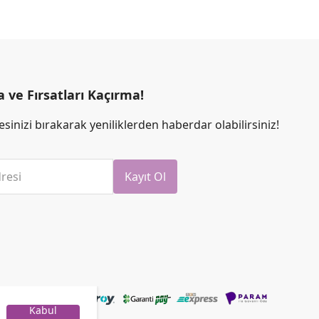
ve Fırsatları Kaçırma!
sinizi bırakarak yeniliklerden haberdar olabilirsiniz!
resi
Kayıt Ol
Kabul