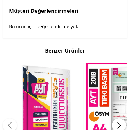
Müşteri Değerlendirmeleri
Bu ürün için değerlendirme yok
Benzer Ürünler