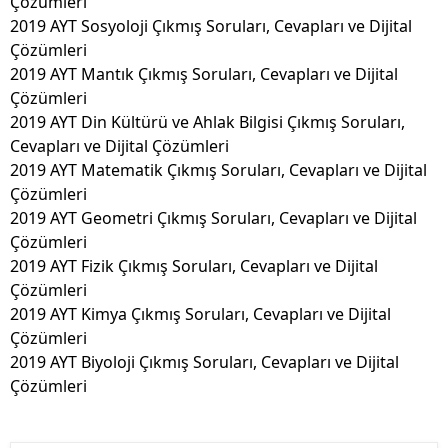
Çözümleri
2019 AYT Sosyoloji Çıkmış Soruları, Cevapları ve Dijital
Çözümleri
2019 AYT Mantık Çıkmış Soruları, Cevapları ve Dijital
Çözümleri
2019 AYT Din Kültürü ve Ahlak Bilgisi Çıkmış Soruları,
Cevapları ve Dijital Çözümleri
2019 AYT Matematik Çıkmış Soruları, Cevapları ve Dijital
Çözümleri
2019 AYT Geometri Çıkmış Soruları, Cevapları ve Dijital
Çözümleri
2019 AYT Fizik Çıkmış Soruları, Cevapları ve Dijital
Çözümleri
2019 AYT Kimya Çıkmış Soruları, Cevapları ve Dijital
Çözümleri
2019 AYT Biyoloji Çıkmış Soruları, Cevapları ve Dijital
Çözümleri