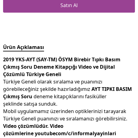
Satın Al
Ürün Açıklaması
2019 YKS-AYT (SAY-TM) ÖSYM Birebir Tıpkı Basım
Çıkmış Soru Deneme Kitapçığı Video ve Dijital
Çözümlü Türkiye Geneli
Türkiye Geneli olarak sıralama ve puanınızı
görebileceğiniz şekilde hazırladığımız
AYT TIPKI BASIM
Çıkmış Soru
deneme kitapçıklarını fasiküller
şeklinde satışa sunduk.
Mobil uygulamamız üzerinden optiklerinizi tarayarak
Türkiye Geneli puanınızı ve sıralamanızı görebilirsiniz.
Video çözümlüdür. Video
çözümlerine youtubecom/c/informalyayinlari