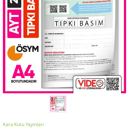
Kara Kutu Yayınları