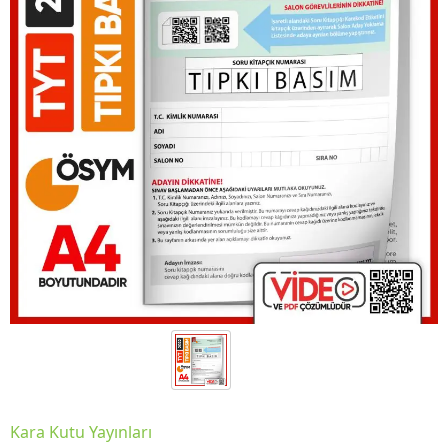
Kara Kutu Yayınları