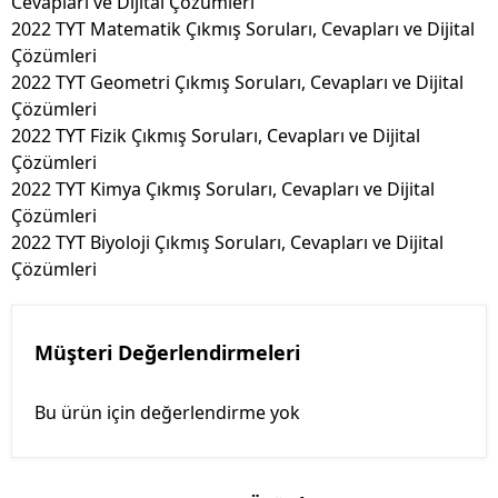
Cevapları ve Dijital Çözümleri
2022 TYT Matematik Çıkmış Soruları, Cevapları ve Dijital
Çözümleri
2022 TYT Geometri Çıkmış Soruları, Cevapları ve Dijital
Çözümleri
2022 TYT Fizik Çıkmış Soruları, Cevapları ve Dijital
Çözümleri
2022 TYT Kimya Çıkmış Soruları, Cevapları ve Dijital
Çözümleri
2022 TYT Biyoloji Çıkmış Soruları, Cevapları ve Dijital
Çözümleri
Müşteri Değerlendirmeleri
Bu ürün için değerlendirme yok