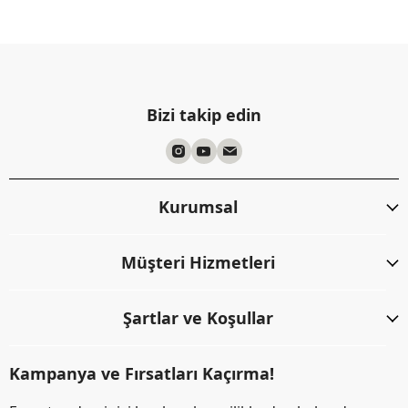
Bizi takip edin
Kurumsal
Müşteri Hizmetleri
Şartlar ve Koşullar
Kampanya ve Fırsatları Kaçırma!