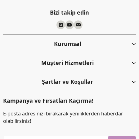
Bizi takip edin
Kurumsal
Müşteri Hizmetleri
Şartlar ve Koşullar
Kampanya ve Fırsatları Kaçırma!
E-posta adresinizi bırakarak yeniliklerden haberdar
olabilirsiniz!