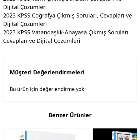
Dijital Çözümleri
2023 KPSS Coğrafya Çıkmış Soruları, Cevapları ve
Dijital Çözümleri
2023 KPSS Vatandaşlık-Anayasa Çıkmış Soruları,
Cevapları ve Dijital Çözümleri
Müşteri Değerlendirmeleri
Bu ürün için değerlendirme yok
Benzer Ürünler