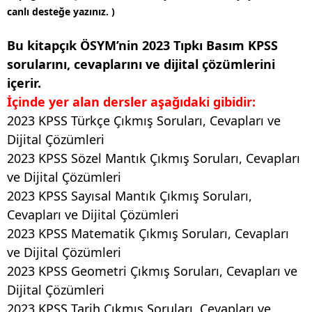
canlı desteğe yazınız. )
Bu kitapçık ÖSYM’nin 2023 Tıpkı Basım KPSS
sorularını, cevaplarını ve dijital çözümlerini
içerir.
İçinde yer alan dersler aşağıdaki gibidir:
2023 KPSS Türkçe Çıkmış Soruları, Cevapları ve
Dijital Çözümleri
2023 KPSS Sözel Mantık Çıkmış Soruları, Cevapları
ve Dijital Çözümleri
2023 KPSS Sayısal Mantık Çıkmış Soruları,
Cevapları ve Dijital Çözümleri
2023 KPSS Matematik Çıkmış Soruları, Cevapları
ve Dijital Çözümleri
2023 KPSS Geometri Çıkmış Soruları, Cevapları ve
Dijital Çözümleri
2023 KPSS Tarih Çıkmış Soruları, Cevapları ve