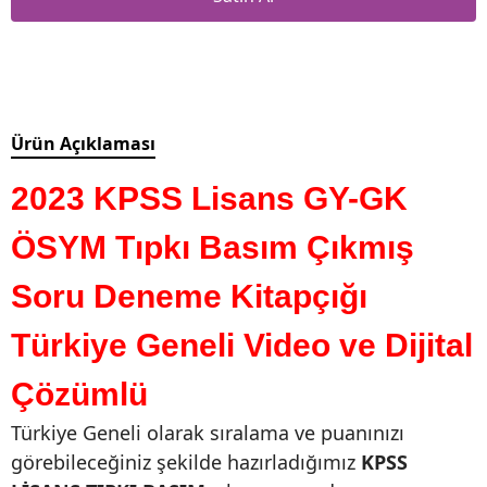
Ürün Açıklaması
2023 KPSS Lisans GY-GK
ÖSYM Tıpkı Basım Çıkmış
Soru Deneme Kitapçığı
Türkiye Geneli Video ve Dijital
Çözümlü
Türkiye Geneli olarak sıralama ve puanınızı
görebileceğiniz şekilde hazırladığımız
KPSS