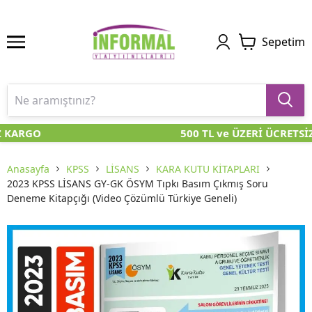
Sepetim
 KARGO
500 TL ve ÜZERİ ÜCRETSİ
Anasayfa
KPSS
LİSANS
KARA KUTU KİTAPLARI
2023 KPSS LİSANS GY-GK ÖSYM Tıpkı Basım Çıkmış Soru
Deneme Kitapçığı (Video Çözümlü Türkiye Geneli)