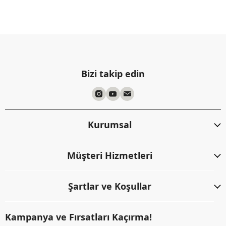
Bizi takip edin
Kurumsal
Müşteri Hizmetleri
Şartlar ve Koşullar
Kampanya ve Fırsatları Kaçırma!