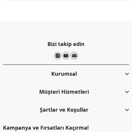
Bizi takip edin
Kurumsal
Müşteri Hizmetleri
Şartlar ve Koşullar
Kampanya ve Fırsatları Kaçırma!