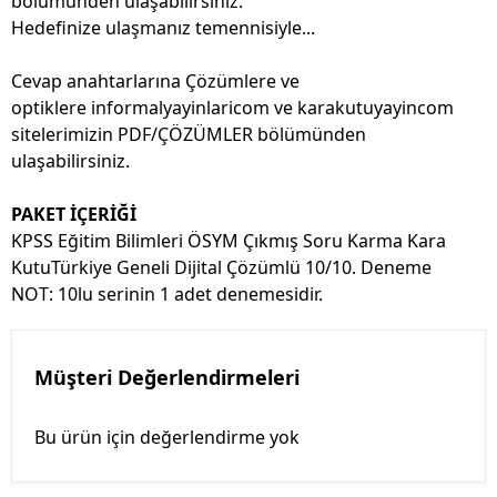
bölümünden ulaşabilirsiniz.
Hedefinize ulaşmanız temennisiyle...
Cevap anahtarlarına Çözümlere ve
optiklere informalyayinlaricom ve karakutuyayincom
sitelerimizin PDF/ÇÖZÜMLER bölümünden
ulaşabilirsiniz.
PAKET İÇERİĞİ
KPSS Eğitim Bilimleri ÖSYM Çıkmış Soru Karma Kara
KutuTürkiye Geneli Dijital Çözümlü 10/10. Deneme
NOT: 10lu serinin 1 adet denemesidir.
Müşteri Değerlendirmeleri
Bu ürün için değerlendirme yok