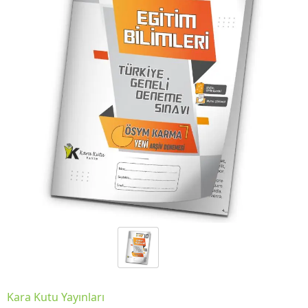
Kara Kutu Yayınları