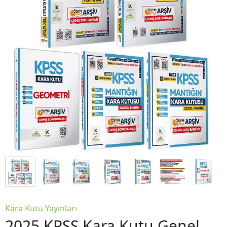
Kara Kutu Yayınları
2025 KPSS Kara Kutu Genel