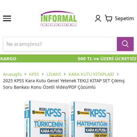
Sepetim
 KARGO
500 TL ve ÜZERİ ÜCRETSİZ
Anasayfa
KPSS
LİSANS
KARA KUTU KİTAPLARI
2025 KPSS Kara Kutu Genel Yetenek TEKLİ KİTAP SET Çıkmış
Soru Bankası Konu Özetli Video/PDF Çözümlü