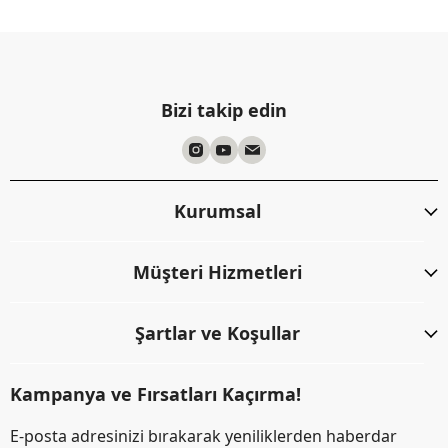
Bizi takip edin
Kurumsal
Müşteri Hizmetleri
Şartlar ve Koşullar
Kampanya ve Fırsatları Kaçırma!
E-posta adresinizi bırakarak yeniliklerden haberdar