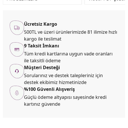
Ücretsiz Kargo
500TL ve üzeri ürünlerimizde 81 ilimize hızlı
kargo ile teslimat
9 Taksit İmkanı
Tüm kredi kartlarına uygun vade oranları
ile taksitli ödeme
Müşteri Desteği
Sorularınız ve destek talepleriniz için
destek ekibimiz hizmetinizde
%100 Güvenli Alışveriş
Güçlü ödeme altyapısı sayesinde kredi
kartınız güvende