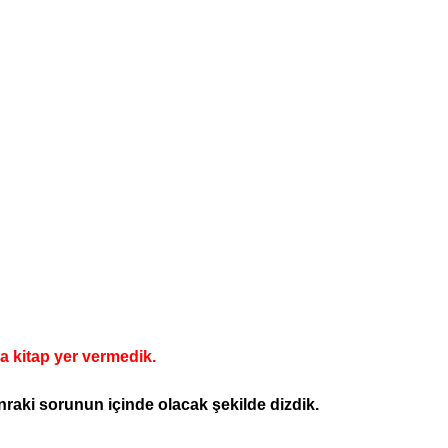
a kitap yer vermedik.
raki sorunun içinde olacak şekilde dizdik.