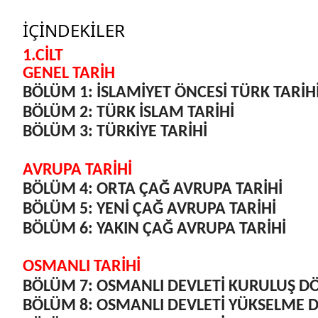
İÇİNDEKİLER
1.CİLT
GENEL TARİH
BÖLÜM
1: İSLAMİYET ÖNCESİ TÜRK TARİH
BÖLÜM 2: TÜRK İSLAM TARİHİ
BÖLÜM
3: TÜRKİYE TARİHİ
AVRUPA TARİHİ
BÖLÜM 4: ORTA ÇAĞ AVRUPA TARİHİ
BÖLÜM 5: YENİ ÇAĞ AVRUPA TARİHİ
BÖLÜM 6: YAKIN ÇAĞ AVRUPA TARİHİ
OSMANLI TARİHİ
BÖLÜM 7: OSMANLI DEVLETİ KURULUŞ D
BÖLÜM 8: OSMANLI DEVLETİ YÜKSELME 