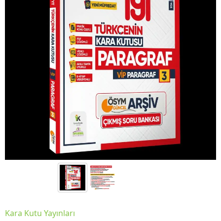
Kara Kutu Yayınları