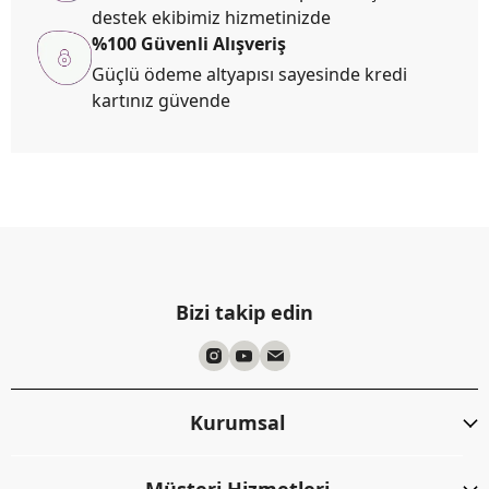
destek ekibimiz hizmetinizde
%100 Güvenli Alışveriş
Güçlü ödeme altyapısı sayesinde kredi
kartınız güvende
Bizi takip edin
Kurumsal