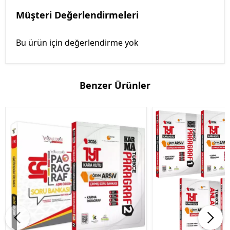
Müşteri Değerlendirmeleri
Bu ürün için değerlendirme yok
Benzer Ürünler