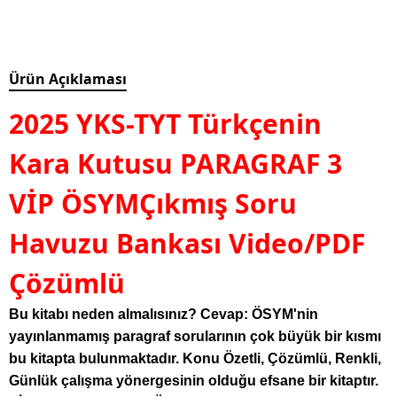
Ürün Açıklaması
2025 YKS-TYT Türkçenin
Kara Kutusu PARAGRAF 3
VİP ÖSYMÇıkmış Soru
Havuzu Bankası Video/PDF
Çözümlü
Bu kitabı neden almalısınız?
Cevap: ÖSYM'nin
yayınlanmamış paragraf sorularının çok büyük bir kısmı
bu kitapta bulunmaktadır. Konu Özetli, Çözümlü, Renkli,
Günlük çalışma yönergesinin olduğu efsane bir kitaptır.