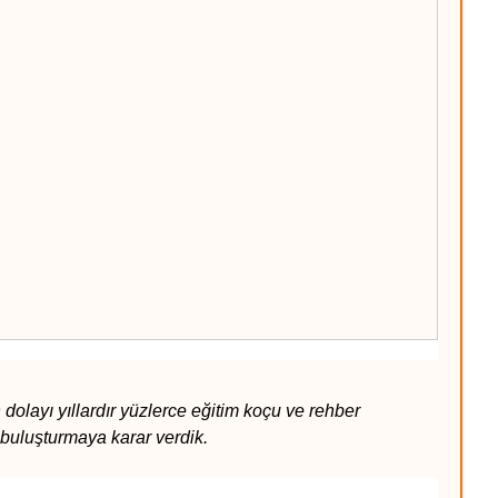
dolayı yıllardır yüzlerce eğitim koçu ve rehber
buluşturmaya karar verdik.