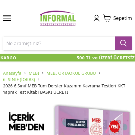
Sepetim
 KARGO
500 TL ve ÜZERİ ÜCRETSİZ
Anasayfa
MEBİ
MEBİ ORTAOKUL GRUBU
6. SINIF (İOKBS)
2026 6.Sınıf MEB Tüm Dersler Kazanım Kavrama Testleri KKT
Yaprak Test Kitabı BASKI ÜCRETİ