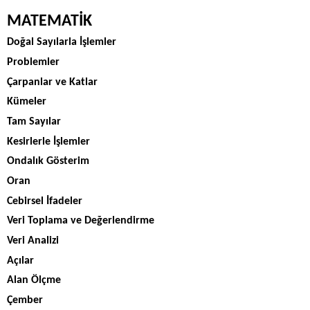
MATEMATİK
Doğal Sayılarla İşlemler
Problemler
Çarpanlar ve Katlar
Kümeler
Tam Sayılar
Kesirlerle İşlemler
Ondalık Gösterim
Oran
Cebirsel İfadeler
Veri Toplama ve Değerlendirme
Veri Analizi
Açılar
Alan Ölçme
Çember