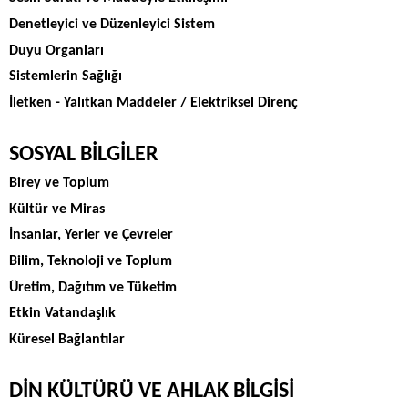
Denetleyici ve Düzenleyici Sistem
Duyu Organları
Sistemlerin Sağlığı
İletken - Yalıtkan Maddeler / Elektriksel Direnç
SOSYAL BİLGİLER
Birey ve Toplum
Kültür ve Miras
İnsanlar, Yerler ve Çevreler
Bilim, Teknoloji ve Toplum
Üretim, Dağıtım ve Tüketim
Etkin Vatandaşlık
Küresel Bağlantılar
DİN KÜLTÜRÜ VE AHLAK BİLGİSİ