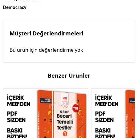
Democracy
Müşteri Değerlendirmeleri
Bu ürün için değerlendirme yok
Benzer Ürünler