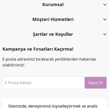
Kurumsal
Müşteri Hizmetleri
Şartlar ve Koşullar
Kampanya ve Fırsatları Kaçırma!
E-posta adresinizi bırakarak yeniliklerden haberdar
olabilirsiniz!
E-Posta Adresi
Kayıt Ol
Sitemizde, deneyiminizi kişiselleştirmek ve analiz