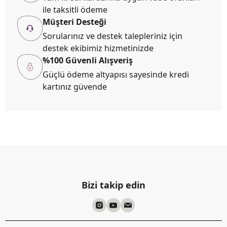
ile taksitli ödeme
Müşteri Desteği
Sorularınız ve destek talepleriniz için
destek ekibimiz hizmetinizde
%100 Güvenli Alışveriş
Güçlü ödeme altyapısı sayesinde kredi
kartınız güvende
Bizi takip edin