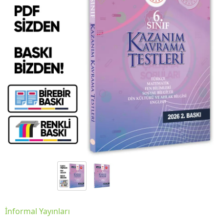
İnformal Yayınları