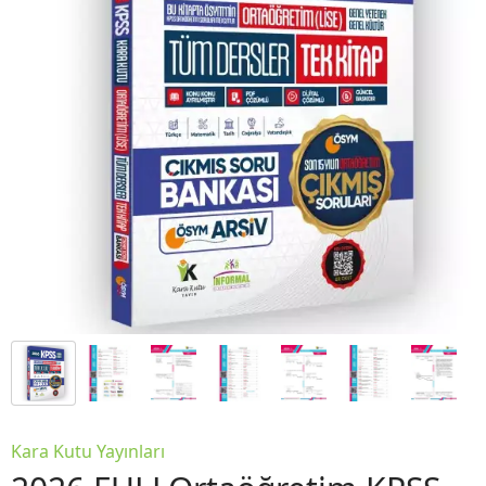
Kara Kutu Yayınları