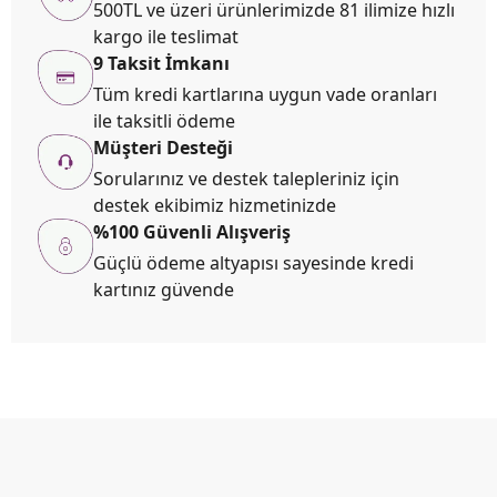
500TL ve üzeri ürünlerimizde 81 ilimize hızlı
kargo ile teslimat
9 Taksit İmkanı
Tüm kredi kartlarına uygun vade oranları
ile taksitli ödeme
Müşteri Desteği
Sorularınız ve destek talepleriniz için
destek ekibimiz hizmetinizde
%100 Güvenli Alışveriş
Güçlü ödeme altyapısı sayesinde kredi
kartınız güvende