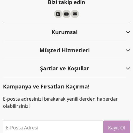
Bizi takip edin
Kurumsal
Müşteri Hizmetleri
Şartlar ve Koşullar
Kampanya ve Fırsatları Kaçırma!
E-posta adresinizi bırakarak yeniliklerden haberdar
olabilirsiniz!
E-Posta Adresi
Kayıt Ol