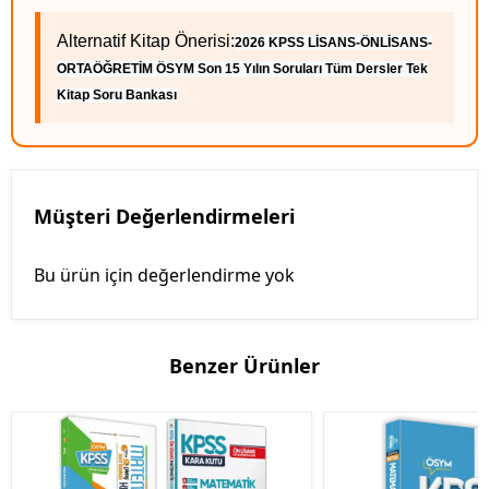
Alternatif Kitap Önerisi:
2026 KPSS LİSANS-ÖNLİSANS-
ORTAÖĞRETİM ÖSYM Son 15 Yılın Soruları Tüm Dersler Tek
Kitap Soru Bankası
Müşteri Değerlendirmeleri
Bu ürün için değerlendirme yok
Benzer Ürünler