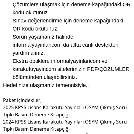
Çözümlere ulaşmak için deneme kapağındaki QR
kodu okutunuz.
Sınav değerlendirme için deneme kapağındaki
QR kodu okutunuz.
Sorun yaşamanız halinde
informalyayinlaricom da altta canlı destekten
yardım alınız.
Ekstra optiklere informalyayinlaricom ve
karakutuyayincom sitelerimizin PDF/ÇÖZÜMLER
bölümünden ulaşabilirsiniz.
Hedefinize ulaşmanız temennisiyle..
Paket içindekiler;
2025 KPSS Lisans Karakutu Yayınları ÖSYM Çıkmış Soru
Tıpkı Basım Deneme Kitapçığı
2024 KPSS Lisans Karakutu Yayınları ÖSYM Çıkmış Soru
Tıpkı Basım Deneme Kitapçığı