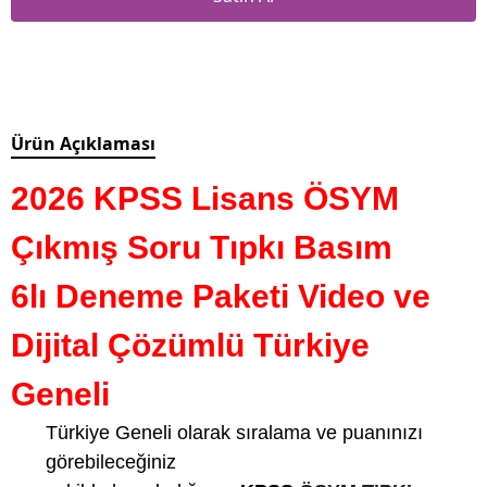
Ürün Açıklaması
2026 KPSS Lisans ÖSYM
Çıkmış Soru Tıpkı Basım
6lı Deneme Paketi Video ve
Dijital Çözümlü Türkiye
Geneli
Türkiye Geneli olarak sıralama ve puanınızı
görebileceğiniz