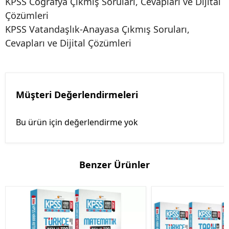
KPSS Coğrafya Çıkmış Soruları, Cevapları ve Dijital
Çözümleri
KPSS Vatandaşlık-Anayasa Çıkmış Soruları,
Cevapları ve Dijital Çözümleri
Müşteri Değerlendirmeleri
Bu ürün için değerlendirme yok
Benzer Ürünler