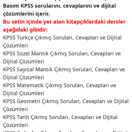
Basım KPSS sorularını, cevaplarını ve dijital
çözümlerini içerir.
Bu setin içinde yer alan
kitapçıklardaki
dersler
aşağıdaki gibidir:
KPSS Türkçe Çıkmış Soruları, Cevapları ve Dijital
Çözümleri
KPSS Sözel Mantık Çıkmış Soruları, Cevapları ve
Dijital Çözümleri
KPSS Sayısal Mantık Çıkmış Soruları, Cevapları ve
Dijital Çözümleri
KPSS Matematik Çıkmış Soruları, Cevapları ve
Dijital Çözümleri
KPSS Geometri Çıkmış Soruları, Cevapları ve Dijital
Çözümleri
KPSS Tarih Çıkmış Soruları, Cevapları ve Dijital
Çözümleri