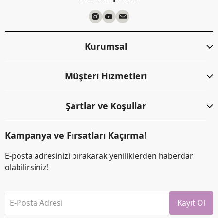
Kurumsal
Müşteri Hizmetleri
Şartlar ve Koşullar
Kampanya ve Fırsatları Kaçırma!
E-posta adresinizi bırakarak yeniliklerden haberdar
olabilirsiniz!
E-Posta Adresi
Kayıt Ol