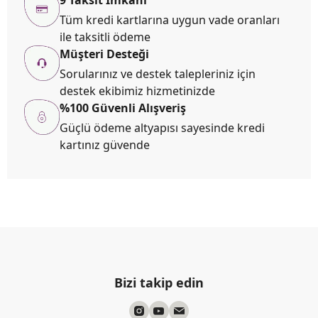
Tüm kredi kartlarına uygun vade oranları
ile taksitli ödeme
Müşteri Desteği
Sorularınız ve destek talepleriniz için
destek ekibimiz hizmetinizde
%100 Güvenli Alışveriş
Güçlü ödeme altyapısı sayesinde kredi
kartınız güvende
Bizi takip edin