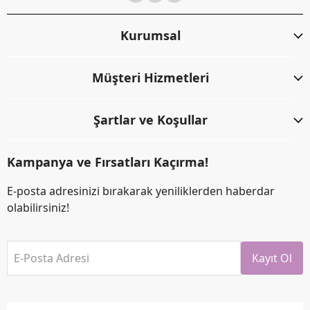
Kurumsal
Müşteri Hizmetleri
Şartlar ve Koşullar
Kampanya ve Fırsatları Kaçırma!
E-posta adresinizi bırakarak yeniliklerden haberdar
olabilirsiniz!
E-Posta Adresi
Kayıt Ol