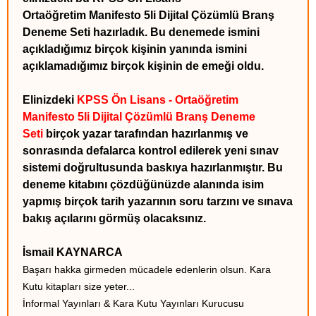
Ortaöğretim Manifesto 5li Dijital Çözümlü Branş
Deneme Seti hazırladık. Bu denemede ismini
açıkladığımız birçok kişinin yanında ismini
açıklamadığımız birçok kişinin de emeği oldu.
Elinizdeki
KPSS Ön Lisans - Ortaöğretim
Manifesto 5li Dijital Çözümlü Branş Deneme
Seti
birçok yazar tarafından hazırlanmış ve
sonrasında defalarca kontrol edilerek yeni sınav
sistemi doğrultusunda baskıya hazırlanmıştır. Bu
deneme kitabını çözdüğünüzde alanında isim
yapmış birçok tarih yazarının soru tarzını ve sınava
bakış açılarını görmüş olacaksınız.
İsmail KAYNARCA
Başarı hakka girmeden mücadele edenlerin olsun. Kara
Kutu kitapları size yeter...
İnformal Yayınları & Kara Kutu Yayınları Kurucusu