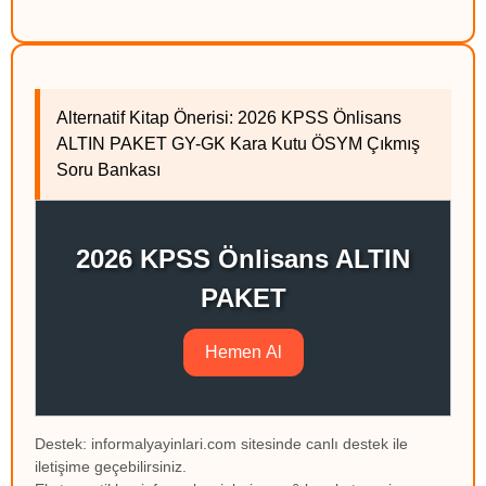
Alternatif Kitap Önerisi: 2026 KPSS Önlisans
ALTIN PAKET GY-GK Kara Kutu ÖSYM Çıkmış
Soru Bankası
2026 KPSS Önlisans ALTIN
PAKET
Hemen Al
Destek: informalyayinlari.com sitesinde canlı destek ile
iletişime geçebilirsiniz.