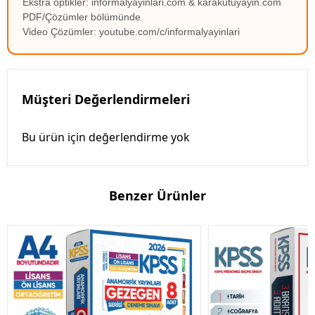
Ekstra optikler: informalyayinlari.com & karakutuyayin.com
PDF/Çözümler bölümünde.
Video Çözümler: youtube.com/c/informalyayinlari
Müşteri Değerlendirmeleri
Bu ürün için değerlendirme yok
Benzer Ürünler