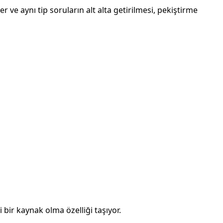
 ve aynı tip soruların alt alta getirilmesi, pekiştirme
bir kaynak olma özelliği taşıyor.