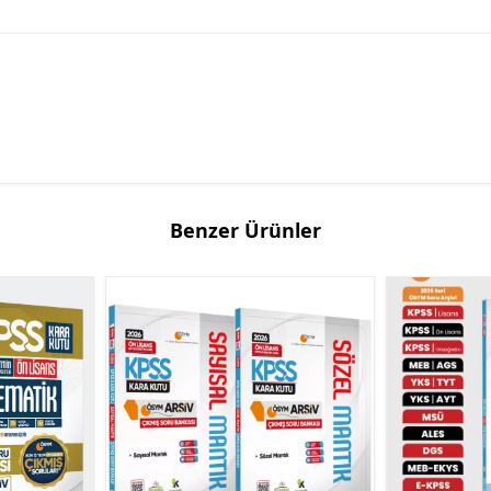
Benzer Ürünler