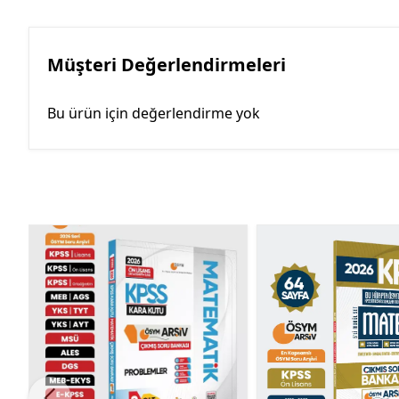
Müşteri Değerlendirmeleri
Bu ürün için değerlendirme yok