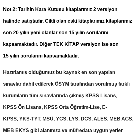
Not 2: Tarihin Kara Kutusu kitaplarımız 2 versiyon
halinde satıştadır. Ciltli olan eski kitaplarımız kitaplarımız
son 20 yılın yeni olanlar son 15 yılın sorularını
kapsamaktadır. Diğer TEK KİTAP versiyon ise son
15 yılın sorularını kapsamaktadır.
Hazırlamış olduğumuz bu kaynak en son yapılan
sınavlar dahil edilerek ÖSYM tarafından sorulmuş farklı
kurumların tüm sınavlarında çıkmış KPSS Lisans,
KPSS Ön Lisans, KPSS Orta Öğretim-Lise, E-
KPSS, YKS-TYT, MSÜ, YGS, LYS, DGS, ALES, MEB AGS,
MEB EKYS gibi alanınıza ve müfredata uygun yerler