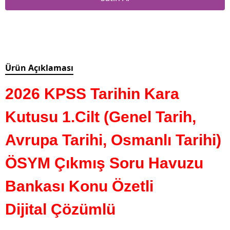
Ürün Açıklaması
2026 KPSS Tarihin Kara
Kutusu 1.Cilt (Genel Tarih,
Avrupa Tarihi, Osmanlı Tarihi)
ÖSYM Çıkmış Soru Havuzu
Bankası Konu Özetli
Dijital Çözümlü