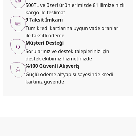
500TL ve üzeri ürünlerimizde 81 ilimize hızlı
kargo ile teslimat
9 Taksit İmkanı
Tüm kredi kartlarına uygun vade oranları
ile taksitli ödeme
Müşteri Desteği
Sorularınız ve destek talepleriniz için
destek ekibimiz hizmetinizde
%100 Güvenli Alışveriş
Güçlü ödeme altyapısı sayesinde kredi
kartınız güvende