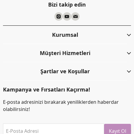
Bizi takip edin
Kurumsal
Müşteri Hizmetleri
Şartlar ve Koşullar
Kampanya ve Fırsatları Kaçırma!
E-posta adresinizi bırakarak yeniliklerden haberdar
olabilirsiniz!
E-Posta Adresi
Kayıt Ol