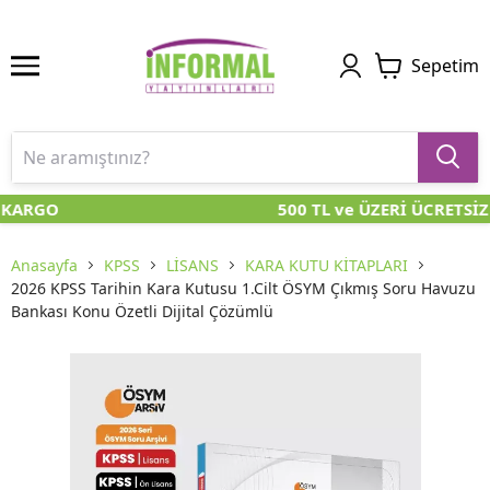
Sepetim
 KARGO
500 TL ve ÜZERİ ÜCRETSİZ
Anasayfa
KPSS
LİSANS
KARA KUTU KİTAPLARI
2026 KPSS Tarihin Kara Kutusu 1.Cilt ÖSYM Çıkmış Soru Havuzu
Bankası Konu Özetli Dijital Çözümlü