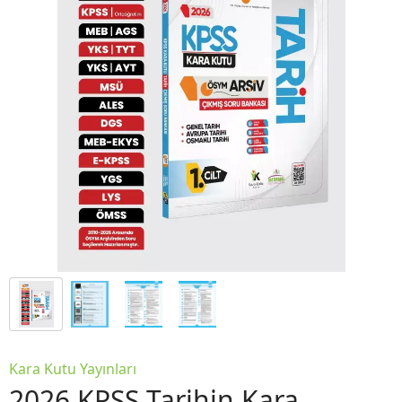
Kara Kutu Yayınları
2026 KPSS Tarihin Kara