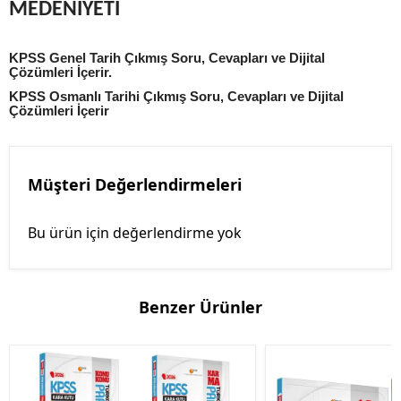
MEDENİYETİ
KPSS Genel Tarih Çıkmış Soru, Cevapları ve Dijital
Çözümleri İçerir.
KPSS Osmanlı Tarihi Çıkmış Soru, Cevapları ve Dijital
Çözümleri İçerir
Müşteri Değerlendirmeleri
Bu ürün için değerlendirme yok
Benzer Ürünler