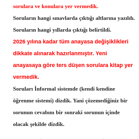
sorulara ve konulara yer vermedik.
Soruların hangi sınavlarda çıktığı altlarına yazıldı.
Soruların hangi yıllarda çıktığı belirtildi.
2026 yılına kadar tüm anayasa değişiklikleri
dikkate alınarak hazırlanmıştır. Yeni
anayasaya göre ters düşen sorulara kitap yer
vermedik.
Soruları İnformal sistemde (kendi kendine
öğrenme sistemi) dizdik. Yani çözemediğiniz bir
sorunun cevabını bir sonraki sorunun içinde
olacak şekilde dizdik.