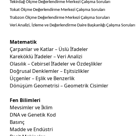
Tekirdağ Ölçme Değerlendirme Merkezi Çalışma Soruları
Tokat Ölçme Değerlendirme Merkezi Çalışma Soruları
Trabzon Ölçme Değerlendirme Merkezi Çalışma Soruları
Veri Analizi, İzleme ve Değerlendirme Daire Başkanlığı Çalışma Soruları
Matematik
Çarpanlar ve Katlar – Üslü İfadeler
Kareköklü İfadeler – Veri Analizi
Olasılık – Cebirsel İfadeler ve Özdeşlikler
Doğrusal Denklemler – Eşitsizlikler
Üçgenler – Eşlik ve Benzerlik
Dönüşüm Geometrisi – Geometrik Cisimler
Fen Bilimleri
Mevsimler ve İklim
DNA ve Genetik Kod
Basınç
Madde ve Endüstri