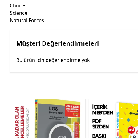
Chores
Science
Natural Forces
Müşteri Değerlendirmeleri
Bu ürün için değerlendirme yok