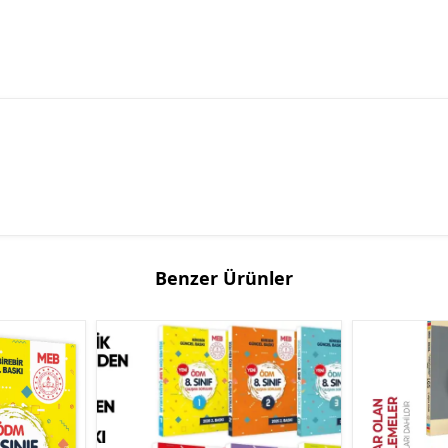
Benzer Ürünler