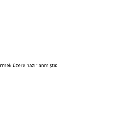
tirmek üzere hazırlanmıştır.