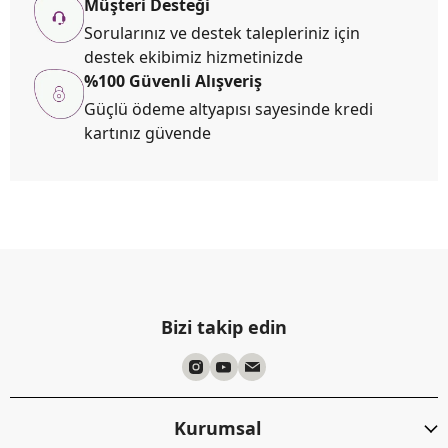
Müşteri Desteği
Sorularınız ve destek talepleriniz için
destek ekibimiz hizmetinizde
%100 Güvenli Alışveriş
Güçlü ödeme altyapısı sayesinde kredi
kartınız güvende
Bizi takip edin
Kurumsal