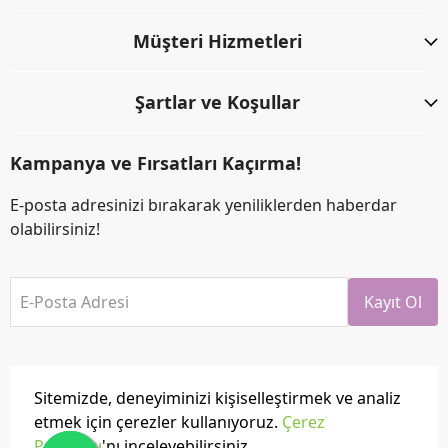
Müşteri Hizmetleri
Şartlar ve Koşullar
Kampanya ve Fırsatları Kaçırma!
E-posta adresinizi bırakarak yeniliklerden haberdar
olabilirsiniz!
E-Posta Adresi
Kayıt Ol
Sitemizde, deneyiminizi kişiselleştirmek ve analiz
etmek için çerezler kullanıyoruz.
Çerez
Politikası
'nı inceleyebilirsiniz.