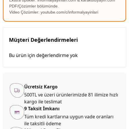
PDF/Çözümler bölümünde.
Video Çözümler: youtube.com/c/informalyayinlari
Müşteri Değerlendirmeleri
Bu ürün için değerlendirme yok
Ücretsiz Kargo
500TL ve üzeri ürünlerimizde 81 ilimize hızlı
kargo ile teslimat
9 Taksit İmkanı
Tüm kredi kartlarına uygun vade oranları
ile taksitli ödeme