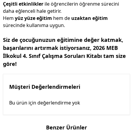
Çeşitli etkinlikler
ile öğrencilerin öğrenme sürecini
daha eğlenceli hale getirir.
Hem
yüz yüze eğitim
hem de
uzaktan eğitim
sürecinde kullanıma uygun.
Siz de çocuğunuzun eğitimine değer katmak,
başarılarını artırmak istiyorsanız, 2026 MEB
İlkokul 4. Sınıf Çalışma Soruları Kitabı tam size
göre!
Müşteri Değerlendirmeleri
Bu ürün için değerlendirme yok
Benzer Ürünler