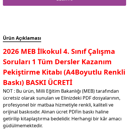
Ürün Açıklaması
2026 MEB İlkokul 4. Sınıf Çalışma
Soruları 1 Tüm Dersler Kazanım
Pekiştirme Kitabı (A4Boyutlu Renkli
Baskı) BASKI ÜCRETİ
NOT : Bu ürün, Milli Eğitim Bakanlığı (MEB) tarafından
ücretsiz olarak sunulan ve Elinizdeki PDF dosyalarının,
profesyonel bir matbaa hizmetiyle renkli, kaliteli ve
orijinal baskısıdır. Alınan ücret PDFin baskı haline
getirilip kitaplaştırma bedelidir. Herhangi bir kâr amacı
güdülmemektedir.