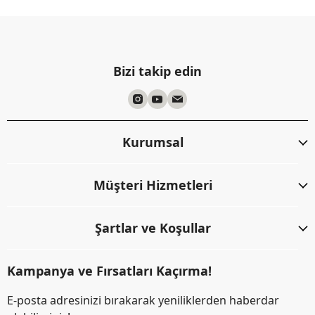
Bizi takip edin
Kurumsal
Müşteri Hizmetleri
Şartlar ve Koşullar
Kampanya ve Fırsatları Kaçırma!
E-posta adresinizi bırakarak yeniliklerden haberdar