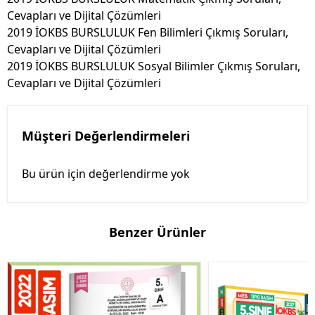
Cevapları ve Dijital Çözümleri
2019 İOKBS BURSLULUK Fen Bilimleri Çıkmış Soruları,
Cevapları ve Dijital Çözümleri
2019 İOKBS BURSLULUK Sosyal Bilimler Çıkmış Soruları,
Cevapları ve Dijital Çözümleri
Müşteri Değerlendirmeleri
Bu ürün için değerlendirme yok
Benzer Ürünler