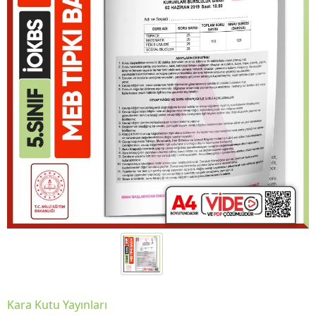
Kara Kutu Yayınları