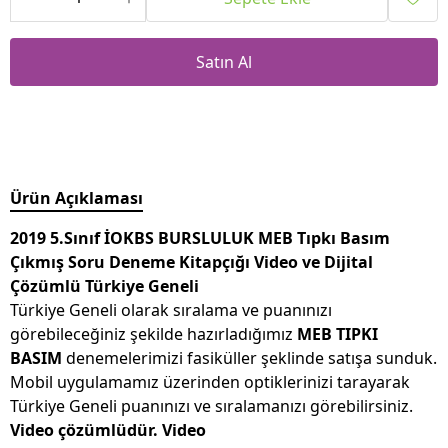
Satın Al
Ürün Açıklaması
2019 5.Sınıf İOKBS BURSLULUK MEB Tıpkı Basım
Çıkmış Soru Deneme Kitapçığı Video ve Dijital
Çözümlü Türkiye Geneli
Türkiye Geneli olarak sıralama ve puanınızı
görebileceğiniz şekilde hazırladığımız
MEB TIPKI
BASIM
denemelerimizi fasiküller şeklinde satışa sunduk.
Mobil uygulamamız üzerinden optiklerinizi tarayarak
Türkiye Geneli puanınızı ve sıralamanızı görebilirsiniz.
Video çözümlüdür. Video