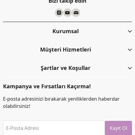
Bizi takip edin
Kurumsal
Müşteri Hizmetleri
Şartlar ve Koşullar
Kampanya ve Fırsatları Kaçırma!
E-posta adresinizi bırakarak yeniliklerden haberdar
olabilirsiniz!
E-Posta Adresi
Kayıt Ol